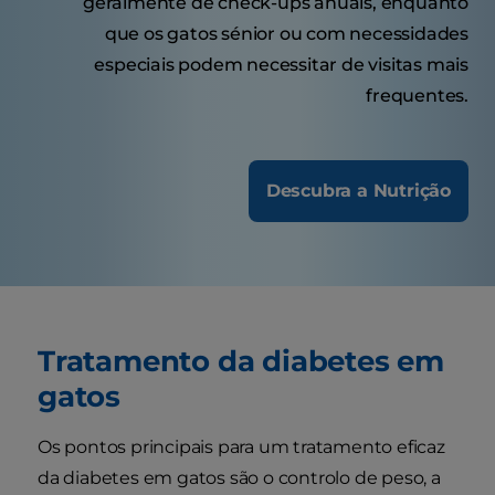
geralmente de check-ups anuais, enquanto
que os gatos sénior ou com necessidades
especiais podem necessitar de visitas mais
frequentes.
Descubra a Nutrição
Tratamento da diabetes em
gatos
Os pontos principais para um tratamento eficaz
da diabetes em gatos são o controlo de peso, a