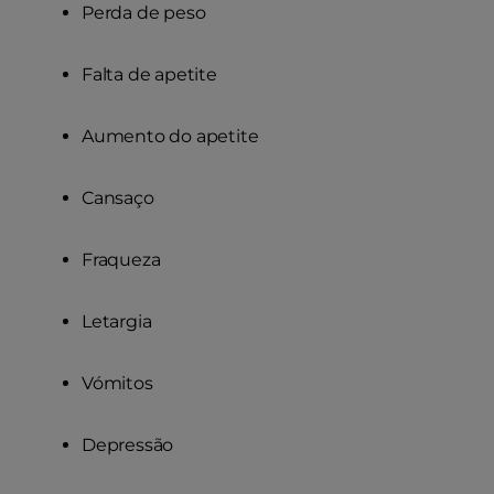
Perda de peso
Falta de apetite
Aumento do apetite
Cansaço
Fraqueza
Letargia
Vómitos
Depressão