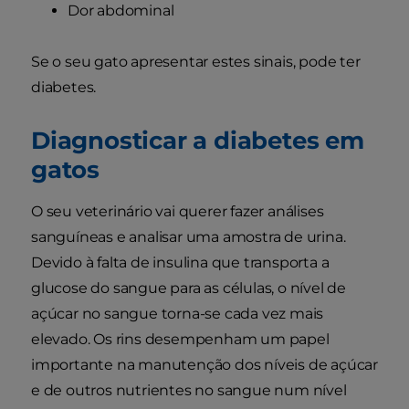
Dor abdominal
Se o seu gato apresentar estes sinais, pode ter
diabetes.
Diagnosticar a diabetes em
gatos
O seu veterinário vai querer fazer análises
sanguíneas e analisar uma amostra de urina.
Devido à falta de insulina que transporta a
glucose do sangue para as células, o nível de
açúcar no sangue torna-se cada vez mais
elevado. Os rins desempenham um papel
importante na manutenção dos níveis de açúcar
e de outros nutrientes no sangue num nível