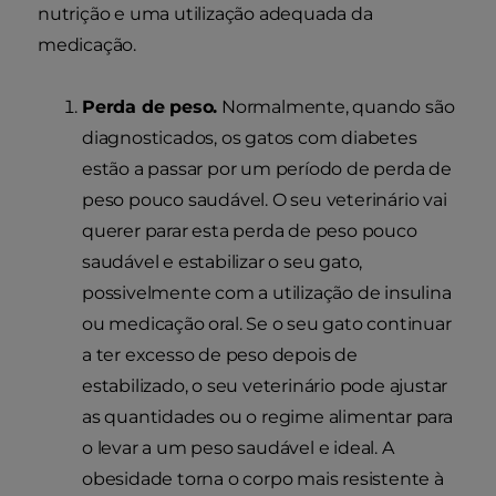
nutrição e uma utilização adequada da
medicação.
Perda de peso.
Normalmente, quando são
diagnosticados, os gatos com diabetes
estão a passar por um período de perda de
peso pouco saudável. O seu veterinário vai
querer parar esta perda de peso pouco
saudável e estabilizar o seu gato,
possivelmente com a utilização de insulina
ou medicação oral. Se o seu gato continuar
a ter excesso de peso depois de
estabilizado, o seu veterinário pode ajustar
as quantidades ou o regime alimentar para
o levar a um peso saudável e ideal. A
obesidade torna o corpo mais resistente à