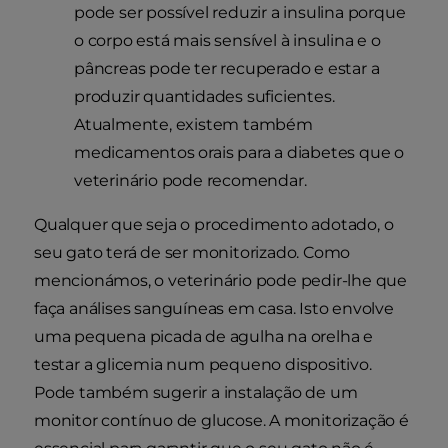
pode ser possível reduzir a insulina porque
o corpo está mais sensível à insulina e o
pâncreas pode ter recuperado e estar a
produzir quantidades suficientes.
Atualmente, existem também
medicamentos orais para a diabetes que o
veterinário pode recomendar.
Qualquer que seja o procedimento adotado, o
seu gato terá de ser monitorizado. Como
mencionámos, o veterinário pode pedir-lhe que
faça análises sanguíneas em casa. Isto envolve
uma pequena picada de agulha na orelha e
testar a glicemia num pequeno dispositivo.
Pode também sugerir a instalação de um
monitor contínuo de glucose. A monitorização é