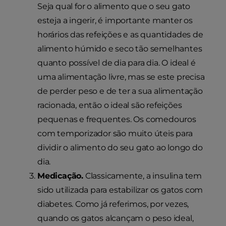
Seja qual for o alimento que o seu gato
esteja a ingerir, é importante manter os
horários das refeições e as quantidades de
alimento húmido e seco tão semelhantes
quanto possível de dia para dia. O ideal é
uma alimentação livre, mas se este precisa
de perder peso e de ter a sua alimentação
racionada, então o ideal são refeições
pequenas e frequentes. Os comedouros
com temporizador são muito úteis para
dividir o alimento do seu gato ao longo do
dia.
Medicação.
Classicamente, a insulina tem
sido utilizada para estabilizar os gatos com
diabetes. Como já referimos, por vezes,
quando os gatos alcançam o peso ideal,