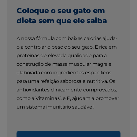
Coloque o seu gato em
dieta sem que ele saiba
A nossa fórmula com baixas calorias ajuda-
o a controlar o peso do seu gato. É rica em
proteínas de elevada qualidade para a
construção de massa muscular magra e
elaborada com ingredientes específicos
para uma refeição saborosa e nutritiva. Os
antioxidantes clinicamente comprovados,
como a Vitamina C e E, ajudam a promover
um sistema imunitário saudável.