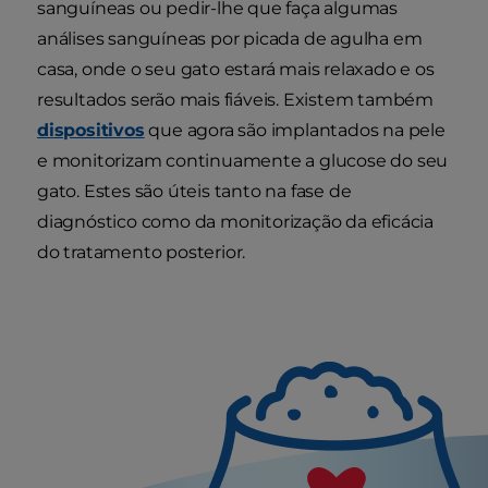
sanguíneas ou pedir-lhe que faça algumas
análises sanguíneas por picada de agulha em
casa, onde o seu gato estará mais relaxado e os
resultados serão mais fiáveis. Existem também
dispositivos
que agora são implantados na pele
e monitorizam continuamente a glucose do seu
gato. Estes são úteis tanto na fase de
diagnóstico como da monitorização da eficácia
do tratamento posterior.