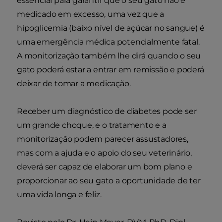
essencial para garantir que o seu gato não é
medicado em excesso, uma vez que a
hipoglicemia (baixo nível de açúcar no sangue) é
uma emergência médica potencialmente fatal.
A monitorização também lhe dirá quando o seu
gato poderá estar a entrar em remissão e poderá
deixar de tomar a medicação.
Receber um diagnóstico de diabetes pode ser
um grande choque, e o tratamento e a
monitorização podem parecer assustadores,
mas com a ajuda e o apoio do seu veterinário,
deverá ser capaz de elaborar um bom plano e
proporcionar ao seu gato a oportunidade de ter
uma vida longa e feliz.