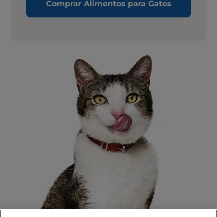
Comprar Alimentos para Gatos