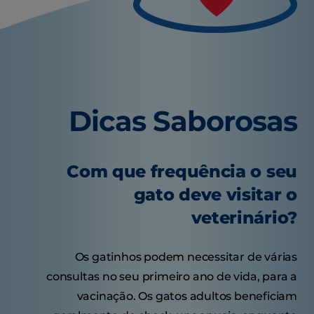
Dicas Saborosas
Com que frequência o seu
gato deve visitar o
veterinário?
Os gatinhos podem necessitar de várias
consultas no seu primeiro ano de vida, para a
vacinação. Os gatos adultos beneficiam