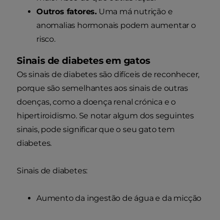
Outros fatores.
Uma má nutrição e
anomalias hormonais podem aumentar o
risco.
Sinais de diabetes em gatos
Os sinais de diabetes são difíceis de reconhecer,
porque são semelhantes aos sinais de outras
doenças, como a doença renal crónica e o
hipertiroidismo. Se notar algum dos seguintes
sinais, pode significar que o seu gato tem
diabetes.
Sinais de diabetes:
Aumento da ingestão de água e da micção