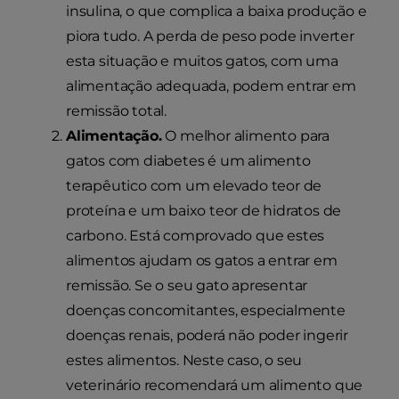
insulina, o que complica a baixa produção e
piora tudo. A perda de peso pode inverter
esta situação e muitos gatos, com uma
alimentação adequada, podem entrar em
remissão total.
Alimentação.
O melhor alimento para
gatos com diabetes é um alimento
terapêutico com um elevado teor de
proteína e um baixo teor de hidratos de
carbono. Está comprovado que estes
alimentos ajudam os gatos a entrar em
remissão. Se o seu gato apresentar
doenças concomitantes, especialmente
doenças renais, poderá não poder ingerir
estes alimentos. Neste caso, o seu
veterinário recomendará um alimento que