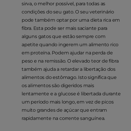
sirva, o melhor possível, para todas as
condições do seu gato. O seu veterinário
pode também optar por uma dieta rica em
fibra. Esta pode ser mais saciante para
alguns gatos que estão sempre com
apetite quando ingerem um alimento rico
em proteína. Podem ajudar na perda de
peso e na remissão. O elevado teor de fibra
também ajuda a retardar a libertação dos
alimentos do estômago. Isto significa que
os alimentos são digeridos mais
lentamente e a glucose é libertada durante
um período mais longo, em vez de picos
muito grandes de açúcar que entram
rapidamente na corrente sanguínea.