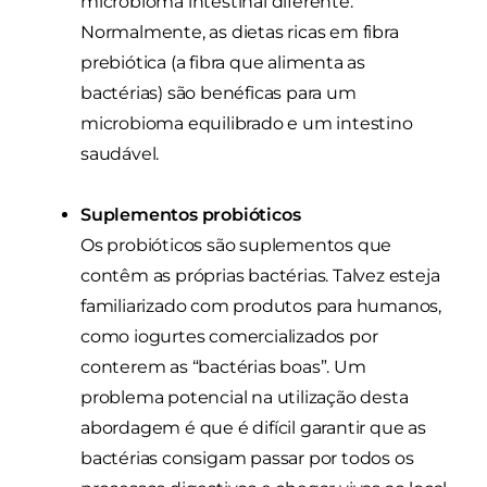
microbioma intestinal diferente.
Normalmente, as dietas ricas em fibra
prebiótica (a fibra que alimenta as
bactérias) são benéficas para um
microbioma equilibrado e um intestino
saudável.
Suplementos probióticos
Os probióticos são suplementos que
contêm as próprias bactérias. Talvez esteja
familiarizado com produtos para humanos,
como iogurtes comercializados por
conterem as “bactérias boas”. Um
problema potencial na utilização desta
abordagem é que é difícil garantir que as
bactérias consigam passar por todos os