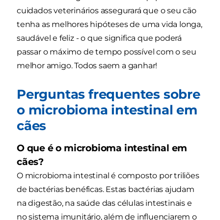
cuidados veterinários assegurará que o seu cão
tenha as melhores hipóteses de uma vida longa,
saudável e feliz - o que significa que poderá
passar o máximo de tempo possível com o seu
melhor amigo. Todos saem a ganhar!
Perguntas frequentes sobre
o microbioma intestinal em
cães
O que é o microbioma intestinal em
cães?
O microbioma intestinal é composto por triliões
de bactérias benéficas. Estas bactérias ajudam
na digestão, na saúde das células intestinais e
no sistema imunitário, além de influenciarem o