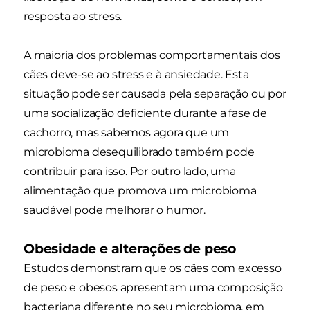
resposta ao stress.
A maioria dos problemas comportamentais dos
cães deve-se ao stress e à ansiedade. Esta
situação pode ser causada pela separação ou por
uma socialização deficiente durante a fase de
cachorro, mas sabemos agora que um
microbioma desequilibrado também pode
contribuir para isso. Por outro lado, uma
alimentação que promova um microbioma
saudável pode melhorar o humor.
Obesidade e alterações de peso
Estudos demonstram que os cães com excesso
de peso e obesos apresentam uma composição
bacteriana diferente no seu microbioma, em