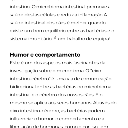
intestino. O microbioma intestinal promove a
saúde destas células e reduz a inflamação A
saúde intestinal dos cães é melhor quando
existe um bom equilíbrio entre as bactérias e o
sistema imunitário. É um trabalho de equipa!
Humor e comportamento
Este é um dos aspetos mais fascinantes da
investigação sobre o microbioma. O “eixo
intestino-cérebro” é uma via de comunicação
bidirecional entre as bactérias do microbioma
intestinal e o cérebro dos nossos cães. E o
mesmo se aplica aos seres humanos. Através do
eixo intestino-cérebro, as bactérias podem
influenciar o humor, o comportamento e a
libertação de hormonas, como o cortisol, em