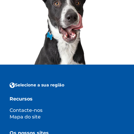
Selecione a sua região
Recursos
Contacte-nos
Mapa do site
Os nossos sites