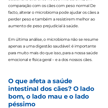
comparação com os cães com peso normal De
facto, alterar o microbioma pode ajudar os cães a
perder peso e também a resistirem melhor ao
aumento de peso prejudicial à saúde.
Em última análise, o microbioma não se resume
apenas a uma digestão saudável: é importante
para muito mais do que isso, para a nossa saúde
emocional e física geral – e a dos nossos cães.
O que afeta a saúde
intestinal dos cães? O lado
bom, o lado mau e o lado
péssimo