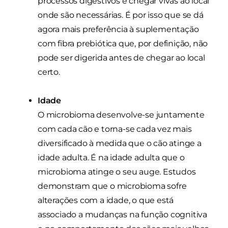
processos digestivos e chegar vivas ao local
onde são necessárias. É por isso que se dá
agora mais preferência à suplementação
com fibra prebiótica que, por definição, não
pode ser digerida antes de chegar ao local
certo.
Idade
O microbioma desenvolve-se juntamente
com cada cão e torna-se cada vez mais
diversificado à medida que o cão atinge a
idade adulta. É na idade adulta que o
microbioma atinge o seu auge. Estudos
demonstram que o microbioma sofre
alterações com a idade, o que está
associado a mudanças na função cognitiva