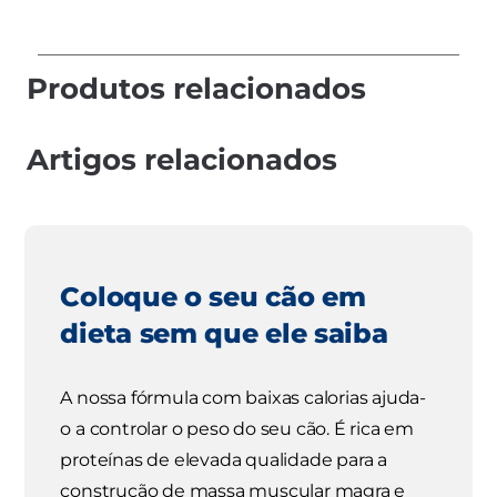
Produtos relacionados
Artigos relacionados
Coloque o seu cão em
dieta sem que ele saiba
A nossa fórmula com baixas calorias ajuda-
o a controlar o peso do seu cão. É rica em
proteínas de elevada qualidade para a
construção de massa muscular magra e