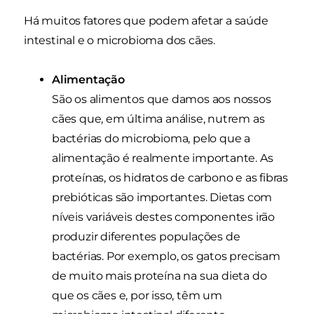
Há muitos fatores que podem afetar a saúde
intestinal e o microbioma dos cães.
Alimentação
São os alimentos que damos aos nossos
cães que, em última análise, nutrem as
bactérias do microbioma, pelo que a
alimentação é realmente importante. As
proteínas, os hidratos de carbono e as fibras
prebióticas são importantes. Dietas com
níveis variáveis destes componentes irão
produzir diferentes populações de
bactérias. Por exemplo, os gatos precisam
de muito mais proteína na sua dieta do
que os cães e, por isso, têm um