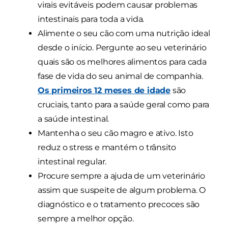
virais evitáveis podem causar problemas
intestinais para toda a vida.
Alimente o seu cão com uma nutrição ideal
desde o início. Pergunte ao seu veterinário
quais são os melhores alimentos para cada
fase de vida do seu animal de companhia.
Os primeiros 12 meses de idade
são
cruciais, tanto para a saúde geral como para
a saúde intestinal.
Mantenha o seu cão magro e ativo. Isto
reduz o stress e mantém o trânsito
intestinal regular.
Procure sempre a ajuda de um veterinário
assim que suspeite de algum problema. O
diagnóstico e o tratamento precoces são
sempre a melhor opção.