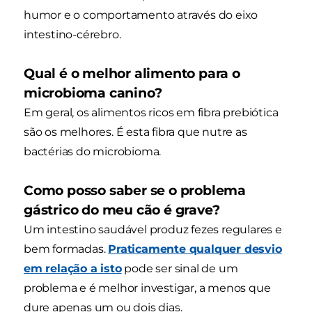
humor e o comportamento através do eixo
intestino-cérebro.
Qual é o melhor alimento para o
microbioma canino?
Em geral, os alimentos ricos em fibra prebiótica
são os melhores. É esta fibra que nutre as
bactérias do microbioma.
Como posso saber se o problema
gástrico do meu cão é grave?
Um intestino saudável produz fezes regulares e
bem formadas.
Praticamente qualquer desvio
em relação a isto
pode ser sinal de um
problema e é melhor investigar, a menos que
dure apenas um ou dois dias.