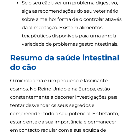
Se o seu cão tiver um problema digestivo,
siga as recomendações do seu veterinário
sobre a melhor forma de o controlar através
da alimentação. Existem alimentos
terapêuticos disponíveis para uma ampla
variedade de problemas gastrointestinais.
Resumo da saúde intestinal
do cão
O microbioma é um pequeno e fascinante
cosmos. No Reino Unido e na Europa, estão
constantemente a decorrer investigações para
tentar desvendar os seus segredos e
compreender todo o seu potencial. Entretanto,
estar ciente da sua importância e permanecer
em contacto regular com a sua equipa de