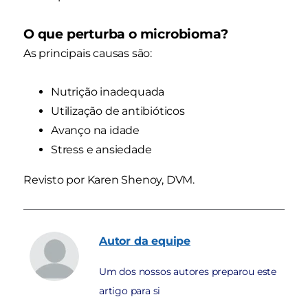
O que perturba o microbioma?
As principais causas são:
Nutrição inadequada
Utilização de antibióticos
Avanço na idade
Stress e ansiedade
Revisto por Karen Shenoy, DVM.
Autor
da equipe
Um dos nossos autores preparou este
artigo para si