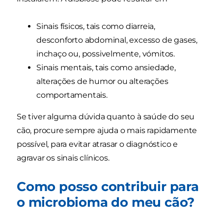
Sinais físicos, tais como diarreia,
desconforto abdominal, excesso de gases,
inchaço ou, possivelmente, vómitos.
Sinais mentais, tais como ansiedade,
alterações de humor ou alterações
comportamentais.
Se tiver alguma dúvida quanto à saúde do seu
cão, procure sempre ajuda o mais rapidamente
possível, para evitar atrasar o diagnóstico e
agravar os sinais clínicos.
Como posso contribuir para
o microbioma do meu cão?