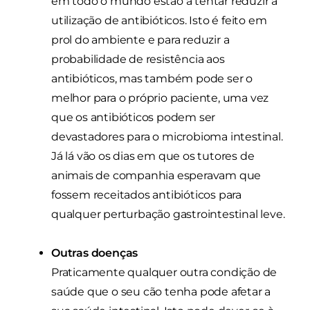
em todo o mundo estão a tentar reduzir a
utilização de antibióticos. Isto é feito em
prol do ambiente e para reduzir a
probabilidade de resistência aos
antibióticos, mas também pode ser o
melhor para o próprio paciente, uma vez
que os antibióticos podem ser
devastadores para o microbioma intestinal.
Já lá vão os dias em que os tutores de
animais de companhia esperavam que
fossem receitados antibióticos para
qualquer perturbação gastrointestinal leve.
Outras doenças
Praticamente qualquer outra condição de
saúde que o seu cão tenha pode afetar a