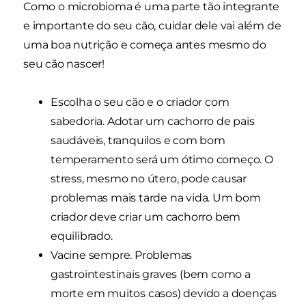
Como o microbioma é uma parte tão integrante
e importante do seu cão, cuidar dele vai além de
uma boa nutrição e começa antes mesmo do
seu cão nascer!
Escolha o seu cão e o criador com
sabedoria. Adotar um cachorro de pais
saudáveis, tranquilos e com bom
temperamento será um ótimo começo. O
stress, mesmo no útero, pode causar
problemas mais tarde na vida. Um bom
criador deve criar um cachorro bem
equilibrado.
Vacine sempre. Problemas
gastrointestinais graves (bem como a
morte em muitos casos) devido a doenças