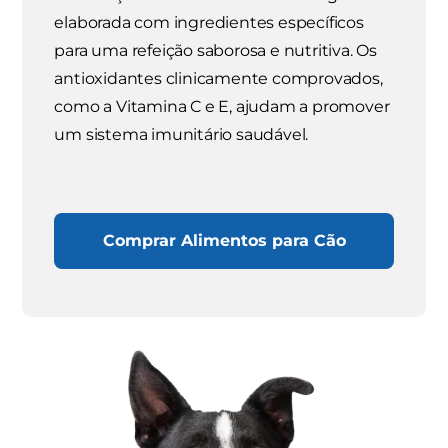
elaborada com ingredientes específicos
para uma refeição saborosa e nutritiva. Os
antioxidantes clinicamente comprovados,
como a Vitamina C e E, ajudam a promover
um sistema imunitário saudável.
Comprar Alimentos para Cão