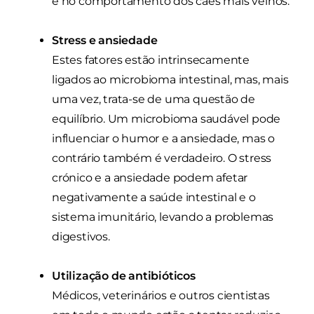
e no comportamento dos cães mais velhos.
Stress e ansiedade
Estes fatores estão intrinsecamente
ligados ao microbioma intestinal, mas, mais
uma vez, trata-se de uma questão de
equilíbrio. Um microbioma saudável pode
influenciar o humor e a ansiedade, mas o
contrário também é verdadeiro. O stress
crónico e a ansiedade podem afetar
negativamente a saúde intestinal e o
sistema imunitário, levando a problemas
digestivos.
Utilização de antibióticos
Médicos, veterinários e outros cientistas