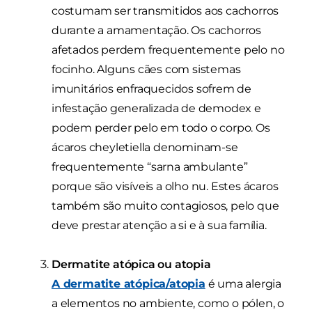
costumam ser transmitidos aos cachorros
durante a amamentação. Os cachorros
afetados perdem frequentemente pelo no
focinho. Alguns cães com sistemas
imunitários enfraquecidos sofrem de
infestação generalizada de demodex e
podem perder pelo em todo o corpo. Os
ácaros cheyletiella denominam-se
frequentemente “sarna ambulante”
porque são visíveis a olho nu. Estes ácaros
também são muito contagiosos, pelo que
deve prestar atenção a si e à sua família.
Dermatite atópica ou atopia
A dermatite atópica/atopia
é uma alergia
a elementos no ambiente, como o pólen, o