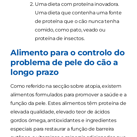
Uma dieta com proteína inovadora.
Uma dieta que contenha uma fonte
de proteína que o cão nunca tenha
comido, como pato, veado ou
proteína de insectos.
Alimento para o controlo do
problema de pele do cão a
longo prazo
Como referido na secção sobre atopia, existem
alimentos formulados para promover a saúde e a
função da pele. Estes alimentos têm proteína de
elevada qualidade, elevado teor de ácidos
gordos ómega, antioxidantes e ingredientes
especiais para restaurar a função de barreira