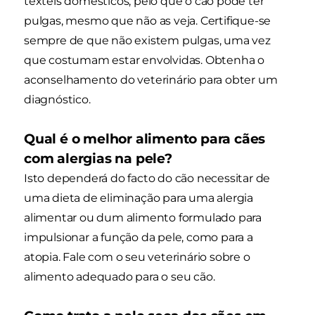
têxteis domésticos, pelo que o cão pode ter
pulgas, mesmo que não as veja. Certifique-se
sempre de que não existem pulgas, uma vez
que costumam estar envolvidas. Obtenha o
aconselhamento do veterinário para obter um
diagnóstico.
Qual é o melhor alimento para cães
com alergias na pele?
Isto dependerá do facto do cão necessitar de
uma dieta de eliminação para uma alergia
alimentar ou dum alimento formulado para
impulsionar a função da pele, como para a
atopia. Fale com o seu veterinário sobre o
alimento adequado para o seu cão.