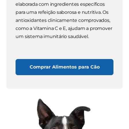
elaborada com ingredientes específicos
para uma refeição saborosa e nutritiva. Os
antioxidantes clinicamente comprovados,
como a Vitamina C e E, ajudam a promover
um sistema imunitário saudável.
Comprar Alimentos para Cão