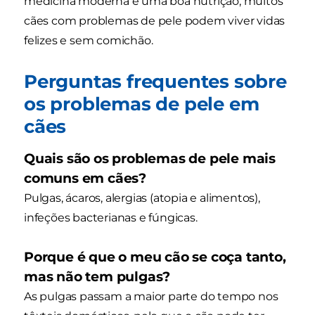
medicina moderna e uma boa nutrição, muitos
cães com problemas de pele podem viver vidas
felizes e sem comichão.
Perguntas frequentes sobre
os problemas de pele em
cães
Quais são os problemas de pele mais
comuns em cães?
Pulgas, ácaros, alergias (atopia e alimentos),
infeções bacterianas e fúngicas.
Porque é que o meu cão se coça tanto,
mas não tem pulgas?
As pulgas passam a maior parte do tempo nos