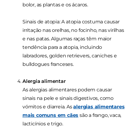
bolor, as plantas e os ácaros.
Sinais de atopia: A atopia costuma causar
irritação nas orelhas, no focinho, nas virilhas
e nas patas. Algumas raças têm maior
tendência para a atopia, incluindo
labradores, golden retrievers, caniches e
bulldogues franceses.
Alergia alimentar
As alergias alimentares podem causar
sinais na pele e sinais digestivos, como
vómitos e diarreia. As
alergias alimentares
mais comuns em cães
são a frango, vaca,
lacticínios e trigo.