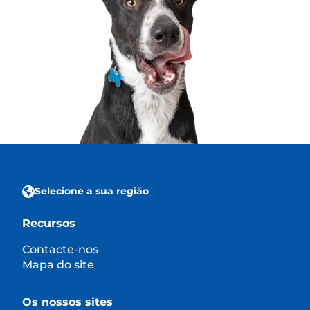
Selecione a sua região
Recursos
Contacte-nos
Mapa do site
Os nossos sites