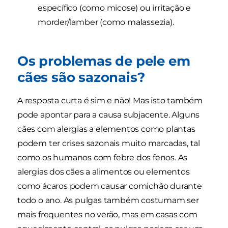
específico (como micose) ou irritação e
morder/lamber (como malassezia).
Os problemas de pele em
cães são sazonais?
A resposta curta é sim e não! Mas isto também
pode apontar para a causa subjacente. Alguns
cães com alergias a elementos como plantas
podem ter crises sazonais muito marcadas, tal
como os humanos com febre dos fenos. As
alergias dos cães a alimentos ou elementos
como ácaros podem causar comichão durante
todo o ano. As pulgas também costumam ser
mais frequentes no verão, mas em casas com