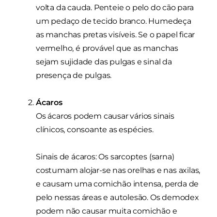
volta da cauda. Penteie o pelo do cão para
um pedaço de tecido branco. Humedeça
as manchas pretas visíveis. Se o papel ficar
vermelho, é provável que as manchas
sejam sujidade das pulgas e sinal da
presença de pulgas.
Ácaros
Os ácaros podem causar vários sinais
clínicos, consoante as espécies.
Sinais de ácaros: Os sarcoptes (sarna)
costumam alojar-se nas orelhas e nas axilas,
e causam uma comichão intensa, perda de
pelo nessas áreas e autolesão. Os demodex
podem não causar muita comichão e