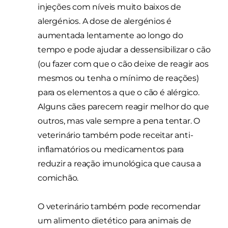
injeções com níveis muito baixos de
alergénios. A dose de alergénios é
aumentada lentamente ao longo do
tempo e pode ajudar a dessensibilizar o cão
(ou fazer com que o cão deixe de reagir aos
mesmos ou tenha o mínimo de reações)
para os elementos a que o cão é alérgico.
Alguns cães parecem reagir melhor do que
outros, mas vale sempre a pena tentar. O
veterinário também pode receitar anti-
inflamatórios ou medicamentos para
reduzir a reação imunológica que causa a
comichão.
O veterinário também pode recomendar
um alimento dietético para animais de