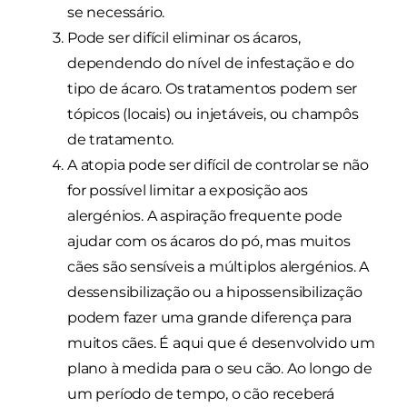
se necessário.
Pode ser difícil eliminar os ácaros,
dependendo do nível de infestação e do
tipo de ácaro. Os tratamentos podem ser
tópicos (locais) ou injetáveis, ou champôs
de tratamento.
A atopia pode ser difícil de controlar se não
for possível limitar a exposição aos
alergénios. A aspiração frequente pode
ajudar com os ácaros do pó, mas muitos
cães são sensíveis a múltiplos alergénios. A
dessensibilização ou a hipossensibilização
podem fazer uma grande diferença para
muitos cães. É aqui que é desenvolvido um
plano à medida para o seu cão. Ao longo de
um período de tempo, o cão receberá