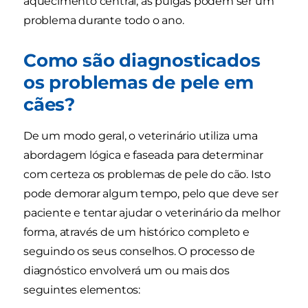
aquecimento central, as pulgas podem ser um
problema durante todo o ano.
Como são diagnosticados
os problemas de pele em
cães?
De um modo geral, o veterinário utiliza uma
abordagem lógica e faseada para determinar
com certeza os problemas de pele do cão. Isto
pode demorar algum tempo, pelo que deve ser
paciente e tentar ajudar o veterinário da melhor
forma, através de um histórico completo e
seguindo os seus conselhos. O processo de
diagnóstico envolverá um ou mais dos
seguintes elementos: