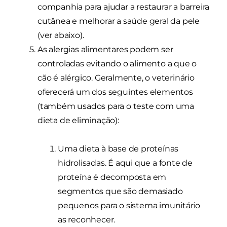
companhia para ajudar a restaurar a barreira
cutânea e melhorar a saúde geral da pele
(ver abaixo).
As alergias alimentares podem ser
controladas evitando o alimento a que o
cão é alérgico. Geralmente, o veterinário
oferecerá um dos seguintes elementos
(também usados para o teste com uma
dieta de eliminação):
Uma dieta à base de proteínas
hidrolisadas. É aqui que a fonte de
proteína é decomposta em
segmentos que são demasiado
pequenos para o sistema imunitário
as reconhecer.