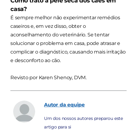
Como trato a pele seca dos cães em
casa?
É sempre melhor não experimentar remédios
caseiros e, em vez disso, obter o
aconselhamento do veterinário. Se tentar
solucionar o problema em casa, pode atrasar e
complicar o diagnóstico, causando mais irritação
e desconforto ao cão.
Revisto por Karen Shenoy, DVM.
Autor
da equipe
Um dos nossos autores preparou este
artigo para si