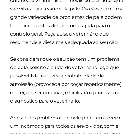
cutânea, e vitaminas e minerais adicionados que
são vitais para a saúde da pele. Os cães com uma
grande variedade de problemas de pele podem
beneficiar destas dietas, como ajuda para o
controlo geral. Peça ao seu veterinário que
recomende a dieta mais adequada ao seu cão.
Se considerar que o seu cão tem um problema
de pele, solicite a ajuda do veterinário logo que
possível. Isto reduzirá a probabilidade de
autolesão (provocada por coçar repetidamente)
e infeções secundárias, e facilitará o processo de
diagnóstico para o veterinário.
Apesar dos problemas de pele poderem serem
um incómodo para todos os envolvidos, com a