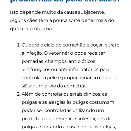
Isto depende muito da causa subjacente.
Alguns cães têm a pouca sorte de ter mais do
que um problema.
Quebre o ciclo de comichão e coçar, e trate
a infeção. O veterinário pode receitar
pomadas, champôs, antibióticos,
antifúngicos ou anti-inflamatórios para
controlar a pele e proporcionar ao cão (e a
si!) algum alívio da comichão.
Além de controlar os sinais clínicos, as
pulgas e as alergias às pulgas costumam
poder ser controladas utilizando um
produto para prevenir as infestações de
pulgas e tratando a casa contra as pulgas,