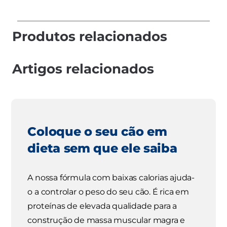
Produtos relacionados
Artigos relacionados
Coloque o seu cão em
dieta sem que ele saiba
A nossa fórmula com baixas calorias ajuda-
o a controlar o peso do seu cão. É rica em
proteínas de elevada qualidade para a
construção de massa muscular magra e