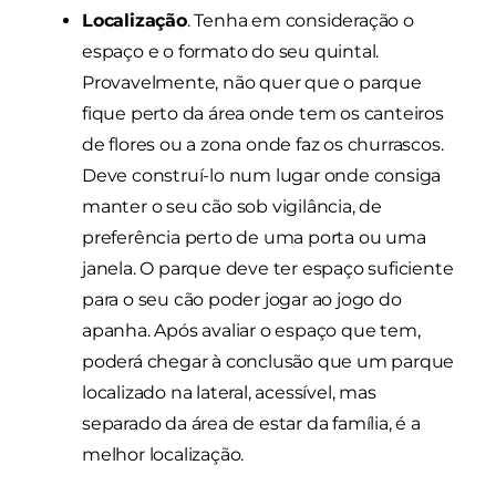
Localização
. Tenha em consideração o
espaço e o formato do seu quintal.
Provavelmente, não quer que o parque
fique perto da área onde tem os canteiros
de flores ou a zona onde faz os churrascos.
Deve construí-lo num lugar onde consiga
manter o seu cão sob vigilância, de
preferência perto de uma porta ou uma
janela. O parque deve ter espaço suficiente
para o seu cão poder jogar ao jogo do
apanha. Após avaliar o espaço que tem,
poderá chegar à conclusão que um parque
localizado na lateral, acessível, mas
separado da área de estar da família, é a
melhor localização.