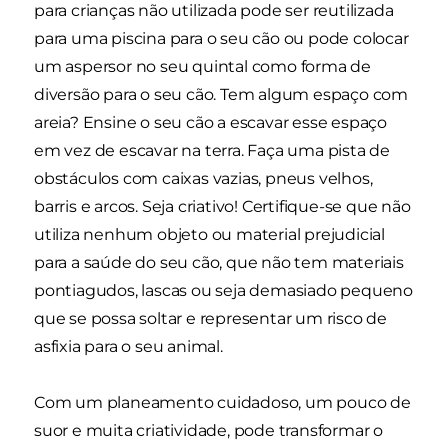
para crianças não utilizada pode ser reutilizada
para uma piscina para o seu cão ou pode colocar
um aspersor no seu quintal como forma de
diversão para o seu cão. Tem algum espaço com
areia? Ensine o seu cão a escavar esse espaço
em vez de escavar na terra. Faça uma pista de
obstáculos com caixas vazias, pneus velhos,
barris e arcos. Seja criativo! Certifique-se que não
utiliza nenhum objeto ou material prejudicial
para a saúde do seu cão, que não tem materiais
pontiagudos, lascas ou seja demasiado pequeno
que se possa soltar e representar um risco de
asfixia para o seu animal.
Com um planeamento cuidadoso, um pouco de
suor e muita criatividade, pode transformar o