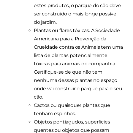
estes produtos, o parque do cão deve
ser construido o mais longe possível
do jardim.
Plantas ou flores tóxicas. A Sociedade
Americana para a Prevenção da
Crueldade contra os Animais tem uma
lista de plantas potencialmente
tóxicas para animais de companhia.
Certifique-se de que não tem
nenhuma dessas plantas no espaço
onde vai construir o parque para o seu
cão.
Cactos ou quaisquer plantas que
tenham espinhos.
Objetos pontiagudos, superfícies
quentes ou objetos que possam