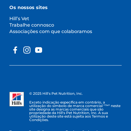
Os nossos sites
Hill’s Vet
Trabalhe connosco
Associações com que colaboramos
© 2025 Hill's Pet Nutrition, Inc.
Exceto indicação específica em contrário, a
utilização do símbolo de marca comercial "™" neste
site designa as marcas comerciais que são
propriedade da Hill's Pet Nutrition, Inc. A sua
utilização deste site está sujeita aos Termos e
Condições.