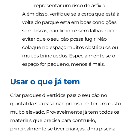
representar um risco de asfixia.
Além disso, verifique se a cerca que está à
volta do parque está em boas condições,
sem lascas, danificada e sem falhas para
evitar que o seu cão possa fugir. Não
coloque no espaço muitos obstáculos ou
muitos brinquedos. Especialmente se o
espaço for pequeno, menos é mais.
Usar o que já tem
Criar parques divertidos para o seu cão no
quintal da sua casa não precisa de ter um custo
muito elevado. Provavelmente já tem todos os
materiais que precisa para contruí-lo,
principalmente se tiver crianças. Uma piscina