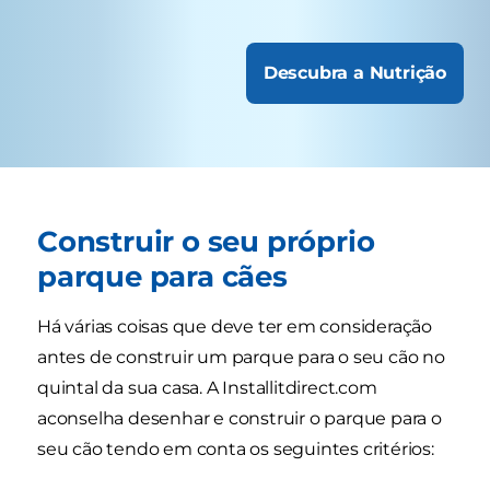
Descubra a Nutrição
Construir o seu próprio
parque para cães
Há várias coisas que deve ter em consideração
antes de construir um parque para o seu cão no
quintal da sua casa. A Installitdirect.com
aconselha desenhar e construir o parque para o
seu cão tendo em conta os seguintes critérios: