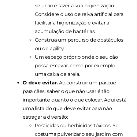
seu cão e fazer a sua higienização.
Considere o uso de relva artificial para
facilitar a higienização e evitar a
acumulação de bactérias.
Construa um percurso de obstáculos
ou de agility.
Um espaço próprio onde o seu cão
possa escavar, como por exemplo
uma caixa de areia.
O deve evitar.
Ao construir um parque
para cães, saber o que não usar é tão
importante quanto o que colocar. Aqui está
uma lista do que deve evitar para não
estragar a diversão:
Pesticidas ou herbicidas tóxicos. Se
costuma pulverizar o seu jardim com