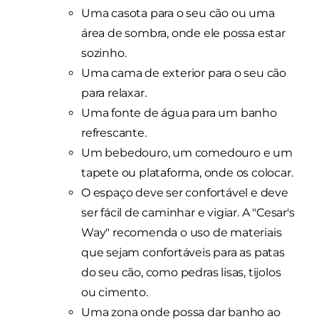
Uma casota para o seu cão ou uma
área de sombra, onde ele possa estar
sozinho.
Uma cama de exterior para o seu cão
para relaxar.
Uma fonte de água para um banho
refrescante.
Um bebedouro, um comedouro e um
tapete ou plataforma, onde os colocar.
O espaço deve ser confortável e deve
ser fácil de caminhar e vigiar. A "Cesar's
Way" recomenda o uso de materiais
que sejam confortáveis para as patas
do seu cão, como pedras lisas, tijolos
ou cimento.
Uma zona onde possa dar banho ao