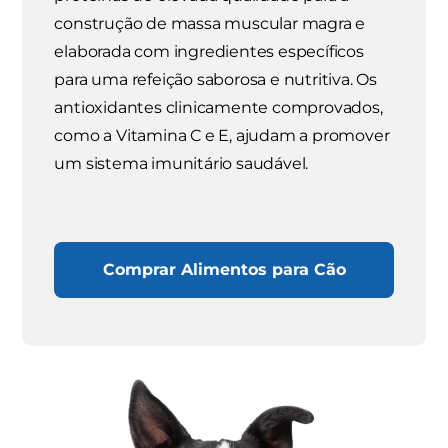
construção de massa muscular magra e
elaborada com ingredientes específicos
para uma refeição saborosa e nutritiva. Os
antioxidantes clinicamente comprovados,
como a Vitamina C e E, ajudam a promover
um sistema imunitário saudável.
Comprar Alimentos para Cão