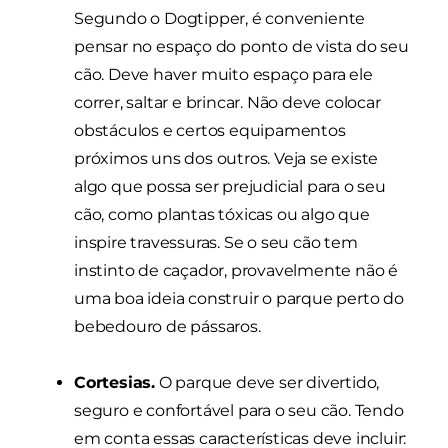
Segundo o Dogtipper, é conveniente
pensar no espaço do ponto de vista do seu
cão. Deve haver muito espaço para ele
correr, saltar e brincar. Não deve colocar
obstáculos e certos equipamentos
próximos uns dos outros. Veja se existe
algo que possa ser prejudicial para o seu
cão, como plantas tóxicas ou algo que
inspire travessuras. Se o seu cão tem
instinto de caçador, provavelmente não é
uma boa ideia construir o parque perto do
bebedouro de pássaros.
Cortesias.
O parque deve ser divertido,
seguro e confortável para o seu cão. Tendo
em conta essas características deve incluir: