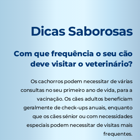
Dicas Saborosas
Com que frequência o seu cão
deve visitar o veterinário?
Os cachorros podem necessitar de várias
consultas no seu primeiro ano de vida, para a
vacinação. Os cães adultos beneficiam
geralmente de check-ups anuais, enquanto
que os cães sénior ou com necessidades
especiais podem necessitar de visitas mais
frequentes.