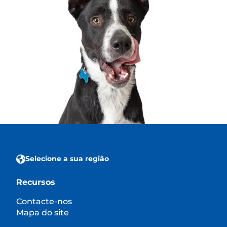
Selecione a sua região
Recursos
Contacte-nos
Mapa do site