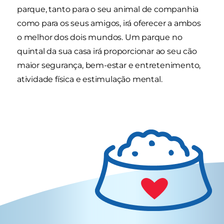
parque, tanto para o seu animal de companhia
como para os seus amigos, irá oferecer a ambos
o melhor dos dois mundos. Um parque no
quintal da sua casa irá proporcionar ao seu cão
maior segurança, bem-estar e entretenimento,
atividade física e estimulação mental.