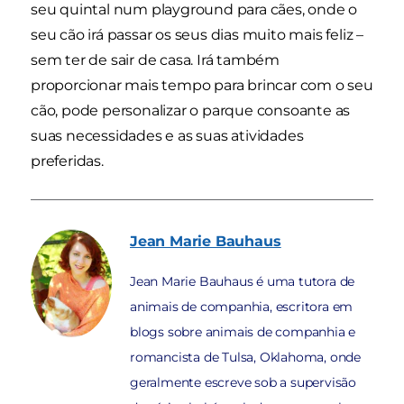
seu quintal num playground para cães, onde o
seu cão irá passar os seus dias muito mais feliz –
sem ter de sair de casa. Irá também
proporcionar mais tempo para brincar com o seu
cão, pode personalizar o parque consoante as
suas necessidades e as suas atividades
preferidas.
Jean Marie
Bauhaus
Jean Marie Bauhaus é uma tutora de
animais de companhia, escritora em
blogs sobre animais de companhia e
romancista de Tulsa, Oklahoma, onde
geralmente escreve sob a supervisão