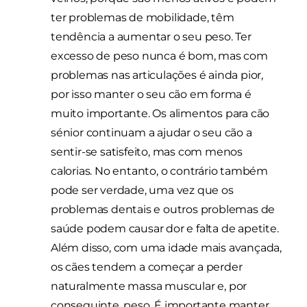
ter problemas de mobilidade, têm
tendência a aumentar o seu peso. Ter
excesso de peso nunca é bom, mas com
problemas nas articulações é ainda pior,
por isso manter o seu cão em forma é
muito importante. Os alimentos para cão
sénior continuam a ajudar o seu cão a
sentir-se satisfeito, mas com menos
calorias. No entanto, o contrário também
pode ser verdade, uma vez que os
problemas dentais e outros problemas de
saúde podem causar dor e falta de apetite.
Além disso, com uma idade mais avançada,
os cães tendem a começar a perder
naturalmente massa muscular e, por
conseguinte, peso. É importante manter