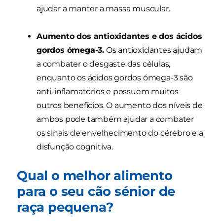
ajudar a manter a massa muscular.
Aumento dos antioxidantes e dos ácidos
gordos ómega-3.
Os antioxidantes ajudam
a combater o desgaste das células,
enquanto os ácidos gordos ómega-3 são
anti-inflamatórios e possuem muitos
outros benefícios. O aumento dos níveis de
ambos pode também ajudar a combater
os sinais de envelhecimento do cérebro e a
disfunção cognitiva.
Qual o melhor alimento
para o seu cão sénior de
raça pequena?