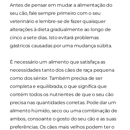
Antes de pensar em mudar a alimentação do
seu cão, fale sempre primeiro com o seu
veterinário e lembre-se de fazer quaisquer
alterações à dieta gradualmente ao longo de
cinco a sete dias. Isto evitará problemas
gástricos causadas por uma mudança súbita.
É necessário um alimento que satisfaça as
necessidades tanto dos cães de raça pequena
como dos sénior. Também precisa de ser
completa e equilibrada, o que significa que
contém todos os nutrientes de que o seu cão
precisa nas quantidades corretas. Pode dar um
alimento húmido, seco ou uma combinação de
ambos, consoante o gosto do seu cão e as suas
preferências. Os cães mais velhos podem ter o