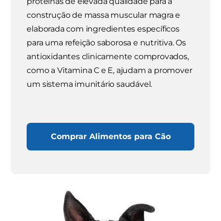
proteínas de elevada qualidade para a
construção de massa muscular magra e
elaborada com ingredientes específicos
para uma refeição saborosa e nutritiva. Os
antioxidantes clinicamente comprovados,
como a Vitamina C e E, ajudam a promover
um sistema imunitário saudável.
Comprar Alimentos para Cão