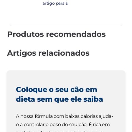
artigo para si
Produtos recomendados
Artigos relacionados
Coloque o seu cão em
dieta sem que ele saiba
A nossa fórmula com baixas calorias ajuda-
o a controlar o peso do seu cão. É rica em