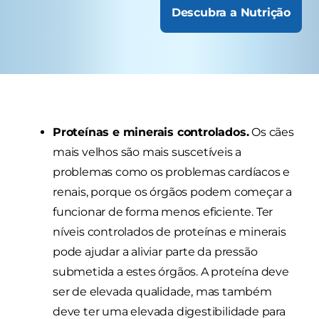
Descubra a Nutrição
Proteínas e minerais controlados.
Os cães
mais velhos são mais suscetíveis a
problemas como os problemas cardíacos e
renais, porque os órgãos podem começar a
funcionar de forma menos eficiente. Ter
níveis controlados de proteínas e minerais
pode ajudar a aliviar parte da pressão
submetida a estes órgãos. A proteína deve
ser de elevada qualidade, mas também
deve ter uma elevada digestibilidade para