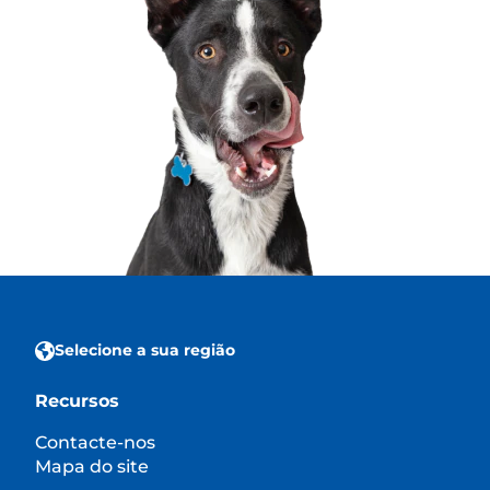
Selecione a sua região
Recursos
Contacte-nos
Mapa do site