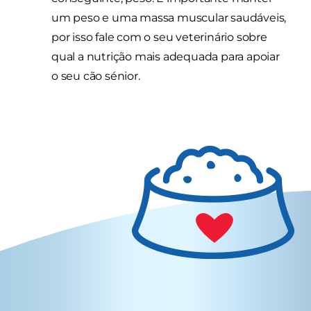
um peso e uma massa muscular saudáveis,
por isso fale com o seu veterinário sobre
qual a nutrição mais adequada para apoiar
o seu cão sénior.