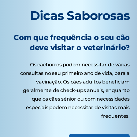
Dicas Saborosas
Com que frequência o seu cão
deve visitar o veterinário?
Os cachorros podem necessitar de várias
consultas no seu primeiro ano de vida, para a
vacinação. Os cães adultos beneficiam
geralmente de check-ups anuais, enquanto
que os cães sénior ou com necessidades
especiais podem necessitar de visitas mais
frequentes.