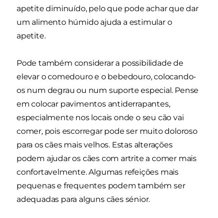
apetite diminuído, pelo que pode achar que dar
um alimento húmido ajuda a estimular o
apetite.
Pode também considerar a possibilidade de
elevar o comedouro e o bebedouro, colocando-
os num degrau ou num suporte especial. Pense
em colocar pavimentos antiderrapantes,
especialmente nos locais onde o seu cão vai
comer, pois escorregar pode ser muito doloroso
para os cães mais velhos. Estas alterações
podem ajudar os cães com artrite a comer mais
confortavelmente. Algumas refeições mais
pequenas e frequentes podem também ser
adequadas para alguns cães sénior.