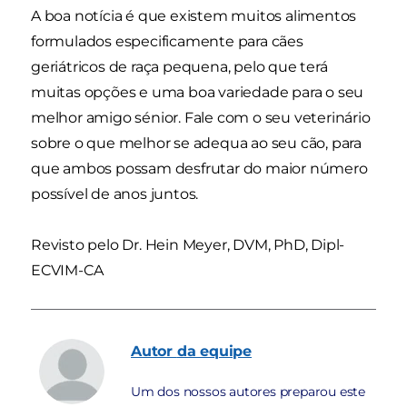
A boa notícia é que existem muitos alimentos
formulados especificamente para cães
geriátricos de raça pequena, pelo que terá
muitas opções e uma boa variedade para o seu
melhor amigo sénior. Fale com o seu veterinário
sobre o que melhor se adequa ao seu cão, para
que ambos possam desfrutar do maior número
possível de anos juntos.
Revisto pelo Dr. Hein Meyer, DVM, PhD, Dipl-
ECVIM-CA
Autor
da equipe
Um dos nossos autores preparou este