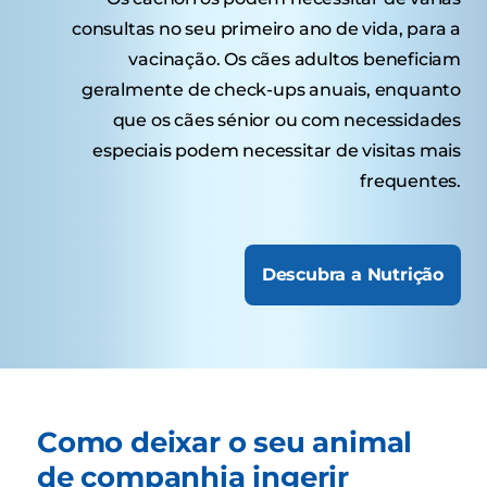
consultas no seu primeiro ano de vida, para a
vacinação. Os cães adultos beneficiam
geralmente de check-ups anuais, enquanto
que os cães sénior ou com necessidades
especiais podem necessitar de visitas mais
frequentes.
Descubra a Nutrição
Como deixar o seu animal
de companhia ingerir