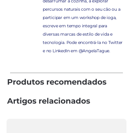
desarrumar a cozinha, a explorar
percursos naturais com o seu cão ou a
participar em um workshop de ioga,
escreve em tempo integral para
diversas marcas de estilo de vida e
tecnologia. Pode encontrá-la no Twitter
e no LinkedIn em @AngelaTague.
Produtos recomendados
Artigos relacionados