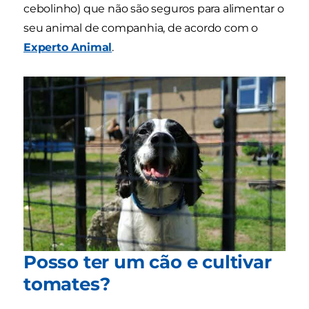
cebolinho) que não são seguros para alimentar o
seu animal de companhia, de acordo com o
Experto Animal
.
Posso ter um cão e cultivar
tomates?