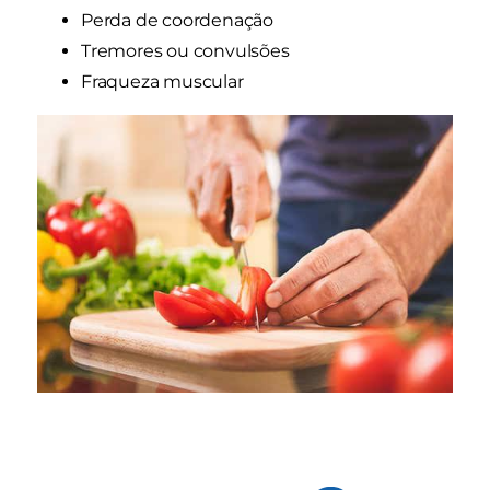
Perda de coordenação
Tremores ou convulsões
Fraqueza muscular