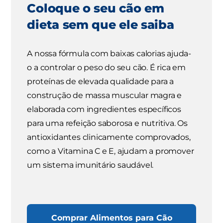
Coloque o seu cão em
dieta sem que ele saiba
A nossa fórmula com baixas calorias ajuda-
o a controlar o peso do seu cão. É rica em
proteínas de elevada qualidade para a
construção de massa muscular magra e
elaborada com ingredientes específicos
para uma refeição saborosa e nutritiva. Os
antioxidantes clinicamente comprovados,
como a Vitamina C e E, ajudam a promover
um sistema imunitário saudável.
Comprar Alimentos para Cão