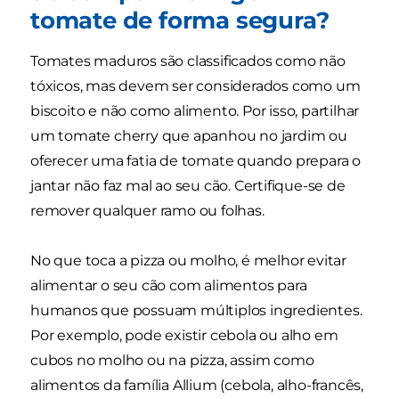
tomate de forma segura?
Tomates maduros são classificados como não
tóxicos, mas devem ser considerados como um
biscoito e não como alimento. Por isso, partilhar
um tomate cherry que apanhou no jardim ou
oferecer uma fatia de tomate quando prepara o
jantar não faz mal ao seu cão. Certifique-se de
remover qualquer ramo ou folhas.
No que toca a pizza ou molho, é melhor evitar
alimentar o seu cão com alimentos para
humanos que possuam múltiplos ingredientes.
Por exemplo, pode existir cebola ou alho em
cubos no molho ou na pizza, assim como
alimentos da família Allium (cebola, alho-francês,