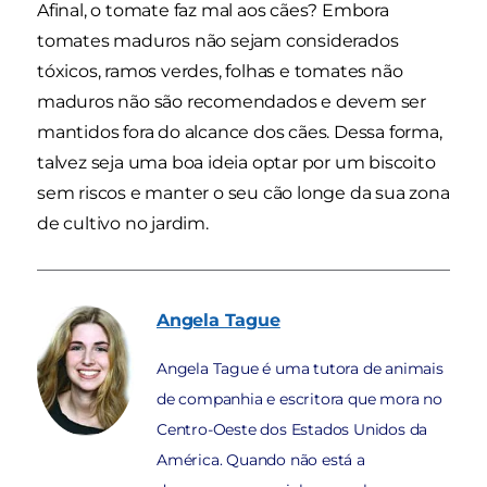
Afinal, o tomate faz mal aos cães? Embora
tomates maduros não sejam considerados
tóxicos, ramos verdes, folhas e tomates não
maduros não são recomendados e devem ser
mantidos fora do alcance dos cães. Dessa forma,
talvez seja uma boa ideia optar por um biscoito
sem riscos e manter o seu cão longe da sua zona
de cultivo no jardim.
Angela
Tague
Angela Tague é uma tutora de animais
de companhia e escritora que mora no
Centro-Oeste dos Estados Unidos da
América. Quando não está a