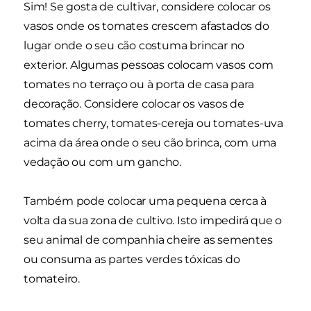
Sim! Se gosta de cultivar, considere colocar os
vasos onde os tomates crescem afastados do
lugar onde o seu cão costuma brincar no
exterior. Algumas pessoas colocam vasos com
tomates no terraço ou à porta de casa para
decoração. Considere colocar os vasos de
tomates cherry, tomates-cereja ou tomates-uva
acima da área onde o seu cão brinca, com uma
vedação ou com um gancho.
Também pode colocar uma pequena cerca à
volta da sua zona de cultivo. Isto impedirá que o
seu animal de companhia cheire as sementes
ou consuma as partes verdes tóxicas do
tomateiro.