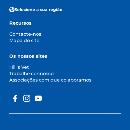
Selecione a sua região
Recursos
Contacte-nos
Mapa do site
Os nossos sites
Hill’s Vet
Trabalhe connosco
Associações com que colaboramos