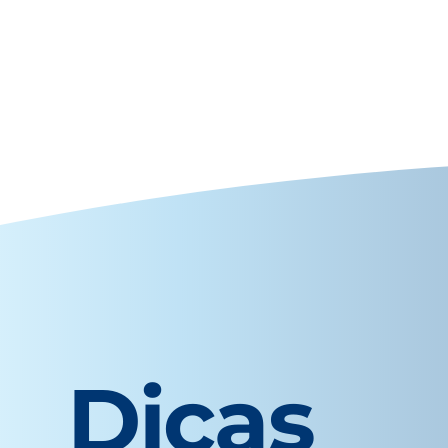
Dicas