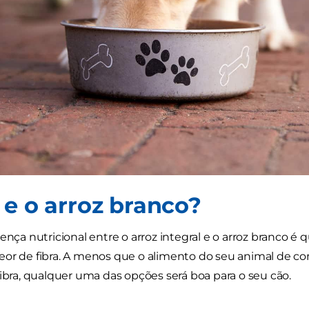
 e o arroz branco?
ença nutricional entre o arroz integral e o arroz branco é q
or de fibra. A menos que o alimento do seu animal de co
fibra, qualquer uma das opções será boa para o seu cão.