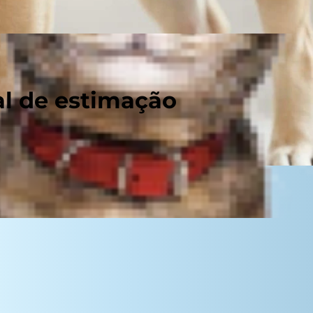
al de estimação