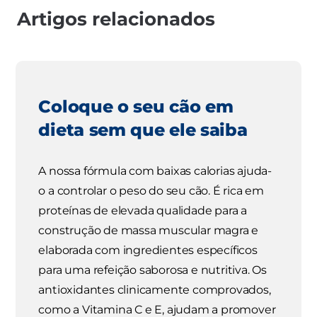
Artigos relacionados
Coloque o seu cão em
dieta sem que ele saiba
A nossa fórmula com baixas calorias ajuda-
o a controlar o peso do seu cão. É rica em
proteínas de elevada qualidade para a
construção de massa muscular magra e
elaborada com ingredientes específicos
para uma refeição saborosa e nutritiva. Os
antioxidantes clinicamente comprovados,
como a Vitamina C e E, ajudam a promover