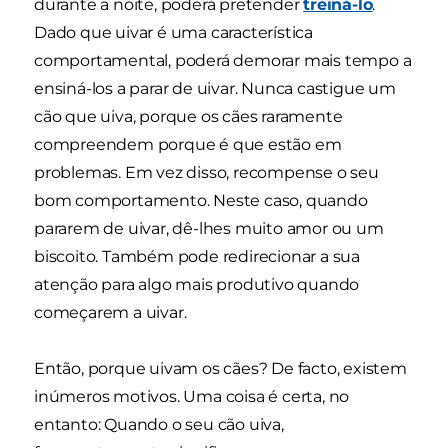
durante a noite, poderá pretender
treiná-lo
.
Dado que uivar é uma característica
comportamental, poderá demorar mais tempo a
ensiná-los a parar de uivar. Nunca castigue um
cão que uiva, porque os cães raramente
compreendem porque é que estão em
problemas. Em vez disso, recompense o seu
bom comportamento. Neste caso, quando
pararem de uivar, dê-lhes muito amor ou um
biscoito. Também pode redirecionar a sua
atenção para algo mais produtivo quando
começarem a uivar.
Então, porque uivam os cães? De facto, existem
inúmeros motivos. Uma coisa é certa, no
entanto: Quando o seu cão uiva,