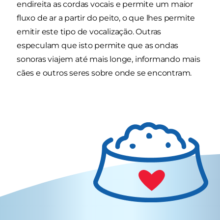
endireita as cordas vocais e permite um maior
fluxo de ar a partir do peito, o que lhes permite
emitir este tipo de vocalização. Outras
especulam que isto permite que as ondas
sonoras viajem até mais longe, informando mais
cães e outros seres sobre onde se encontram.