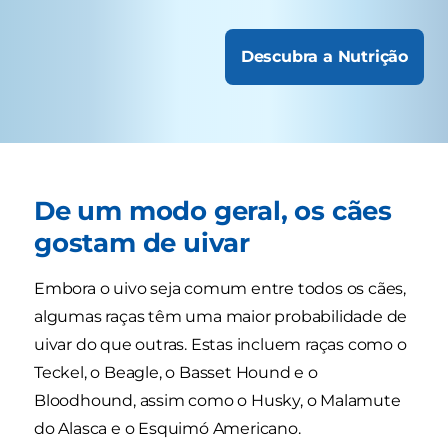
Descubra a Nutrição
De um modo geral, os cães
gostam de uivar
Embora o uivo seja comum entre todos os cães,
algumas raças têm uma maior probabilidade de
uivar do que outras. Estas incluem raças como o
Teckel, o Beagle, o Basset Hound e o
Bloodhound, assim como o Husky, o Malamute
do Alasca e o Esquimó Americano.