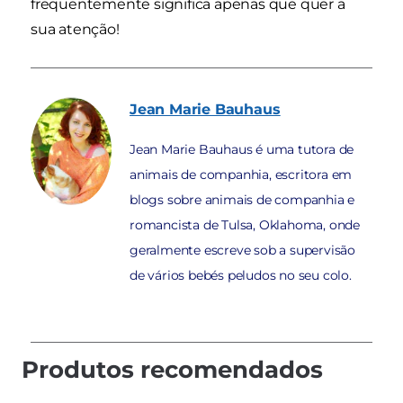
frequentemente significa apenas que quer a
sua atenção!
Jean Marie
Bauhaus
Jean Marie Bauhaus é uma tutora de
animais de companhia, escritora em
blogs sobre animais de companhia e
romancista de Tulsa, Oklahoma, onde
geralmente escreve sob a supervisão
de vários bebés peludos no seu colo.
Produtos recomendados