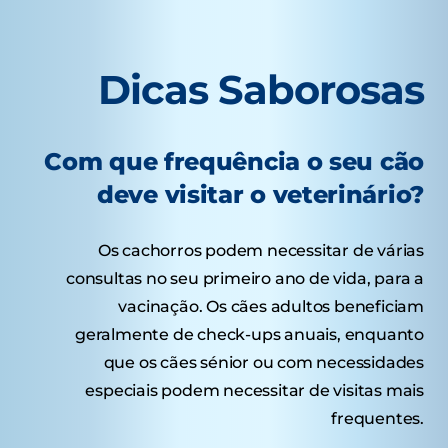
Dicas Saborosas
Com que frequência o seu cão
deve visitar o veterinário?
Os cachorros podem necessitar de várias
consultas no seu primeiro ano de vida, para a
vacinação. Os cães adultos beneficiam
geralmente de check-ups anuais, enquanto
que os cães sénior ou com necessidades
especiais podem necessitar de visitas mais
frequentes.