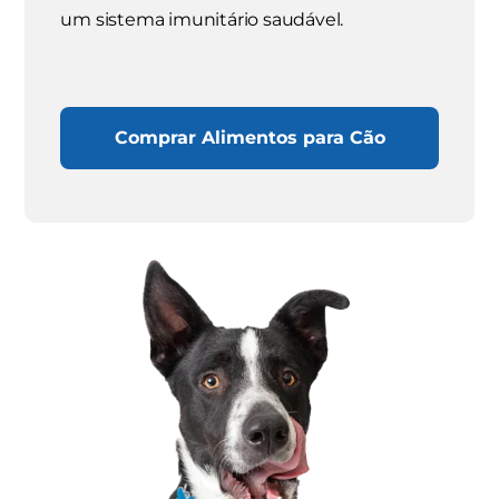
um sistema imunitário saudável.
Comprar Alimentos para Cão