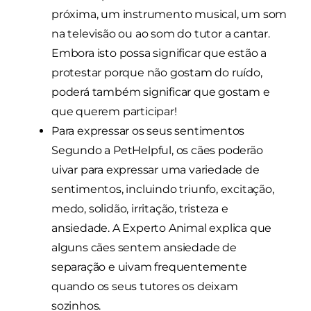
próxima, um instrumento musical, um som
na televisão ou ao som do tutor a cantar.
Embora isto possa significar que estão a
protestar porque não gostam do ruído,
poderá também significar que gostam e
que querem participar!
Para expressar os seus sentimentos
Segundo a PetHelpful, os cães poderão
uivar para expressar uma variedade de
sentimentos, incluindo triunfo, excitação,
medo, solidão, irritação, tristeza e
ansiedade. A Experto Animal explica que
alguns cães sentem ansiedade de
separação e uivam frequentemente
quando os seus tutores os deixam
sozinhos.