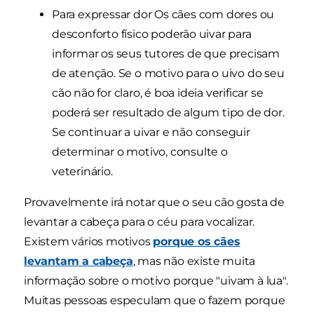
Para expressar dor Os cães com dores ou
desconforto físico poderão uivar para
informar os seus tutores de que precisam
de atenção. Se o motivo para o uivo do seu
cão não for claro, é boa ideia verificar se
poderá ser resultado de algum tipo de dor.
Se continuar a uivar e não conseguir
determinar o motivo, consulte o
veterinário.
Provavelmente irá notar que o seu cão gosta de
levantar a cabeça para o céu para vocalizar.
Existem vários motivos
porque os cães
levantam a cabeça
, mas não existe muita
informação sobre o motivo porque "uivam à lua".
Muitas pessoas especulam que o fazem porque