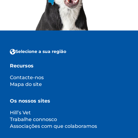
Selecione a sua região
Recursos
Contacte-nos
Mapa do site
Os nossos sites
Hill’s Vet
Trabalhe connosco
Associações com que colaboramos