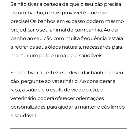
Se não tiver a certeza de que o seu cão precisa
de um banho, o mais provável é que não
precise! Os banhos em excesso podem mesmo
prejudicar o seu animal de companhia. Ao dar
banho ao seu cão com muita frequência, estará
a retirar os seus óleos naturais, necessários para
manter um pelo e uma pele saudáveis.
Se não tiver a certeza se deve dar banho ao seu
cão, pergunte ao veterinário. Ao considerar a
raça, a saúde e o estilo de vida do cão, o
veterinário poderá oferecer orientações
personalizadas para ajudar a manter o cão limpo
e saudável.