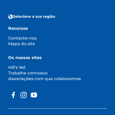
Selecione a sua região
Recursos
Contacte-nos
Mapa do site
Os nossos sites
Hill’s Vet
Trabalhe connosco
Associações com que colaboramos