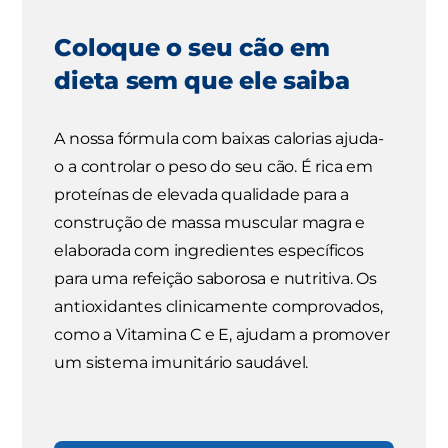
Coloque o seu cão em
dieta sem que ele saiba
A nossa fórmula com baixas calorias ajuda-
o a controlar o peso do seu cão. É rica em
proteínas de elevada qualidade para a
construção de massa muscular magra e
elaborada com ingredientes específicos
para uma refeição saborosa e nutritiva. Os
antioxidantes clinicamente comprovados,
como a Vitamina C e E, ajudam a promover
um sistema imunitário saudável.