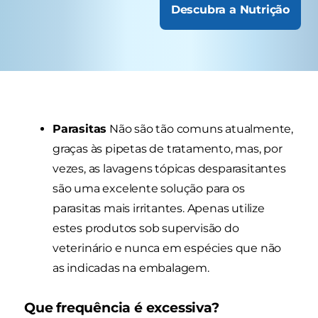
Descubra a Nutrição
Parasitas
Não são tão comuns atualmente,
graças às pipetas de tratamento, mas, por
vezes, as lavagens tópicas desparasitantes
são uma excelente solução para os
parasitas mais irritantes. Apenas utilize
estes produtos sob supervisão do
veterinário e nunca em espécies que não
as indicadas na embalagem.
Que frequência é excessiva?