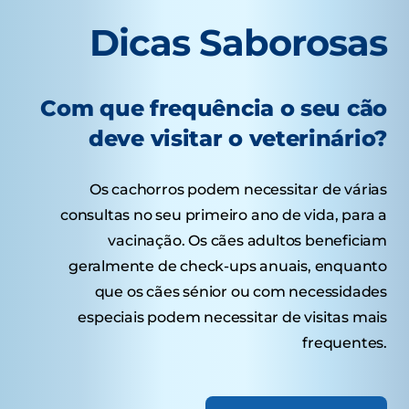
Dicas Saborosas
Com que frequência o seu cão
deve visitar o veterinário?
Os cachorros podem necessitar de várias
consultas no seu primeiro ano de vida, para a
vacinação. Os cães adultos beneficiam
geralmente de check-ups anuais, enquanto
que os cães sénior ou com necessidades
especiais podem necessitar de visitas mais
frequentes.