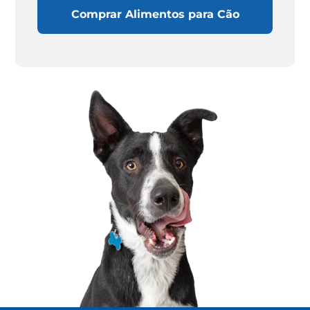
Comprar Alimentos para Cão