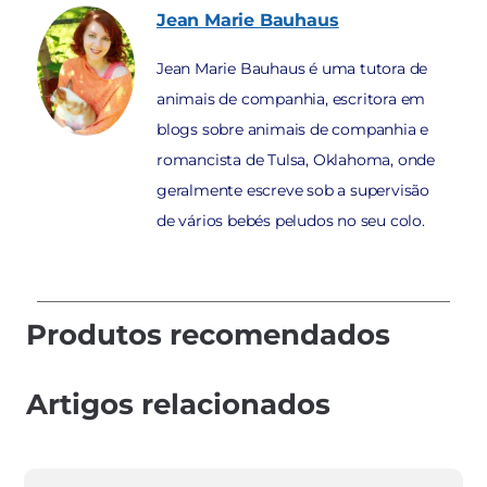
Jean Marie
Bauhaus
Jean Marie Bauhaus é uma tutora de
animais de companhia, escritora em
blogs sobre animais de companhia e
romancista de Tulsa, Oklahoma, onde
geralmente escreve sob a supervisão
de vários bebés peludos no seu colo.
Produtos recomendados
Artigos relacionados