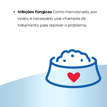
Infeções fúngicas
Como mencionado, por
vezes, é necessário usar champôs de
tratamento para resolver o problema.