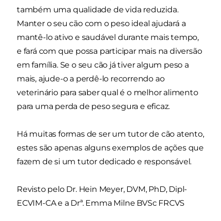
também uma qualidade de vida reduzida.
Manter o seu cão com o peso ideal ajudará a
mantê-lo ativo e saudável durante mais tempo,
e fará com que possa participar mais na diversão
em família. Se o seu cão já tiver algum peso a
mais, ajude-o a perdê-lo recorrendo ao
veterinário para saber qual é o melhor alimento
para uma perda de peso segura e eficaz.
Há muitas formas de ser um tutor de cão atento,
estes são apenas alguns exemplos de ações que
fazem de si um tutor dedicado e responsável.
Revisto pelo Dr. Hein Meyer, DVM, PhD, Dipl-
ECVIM-CA e a Drª. Emma Milne BVSc FRCVS