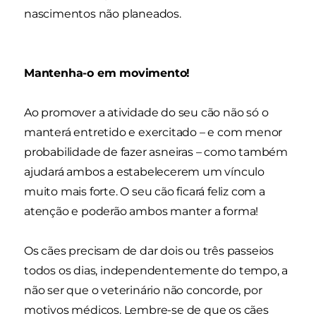
nascimentos não planeados.
Mantenha-o em movimento!
Ao promover a atividade do seu cão não só o
manterá entretido e exercitado – e com menor
probabilidade de fazer asneiras – como também
ajudará ambos a estabelecerem um vínculo
muito mais forte. O seu cão ficará feliz com a
atenção e poderão ambos manter a forma!
Os cães precisam de dar dois ou três passeios
todos os dias, independentemente do tempo, a
não ser que o veterinário não concorde, por
motivos médicos. Lembre-se de que os cães