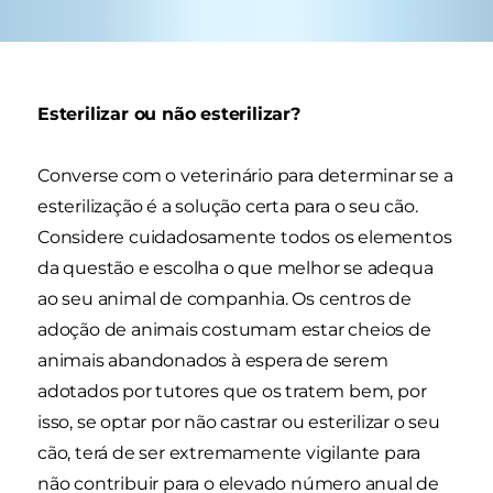
Esterilizar ou não esterilizar?
Converse com o veterinário para determinar se a
esterilização é a solução certa para o seu cão.
Considere cuidadosamente todos os elementos
da questão e escolha o que melhor se adequa
ao seu animal de companhia. Os centros de
adoção de animais costumam estar cheios de
animais abandonados à espera de serem
adotados por tutores que os tratem bem, por
isso, se optar por não castrar ou esterilizar o seu
cão, terá de ser extremamente vigilante para
não contribuir para o elevado número anual de