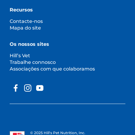
Recursos
Contacte-nos
Mapa do site
Os nossos sites
Hill’s Vet
Trabalhe connosco
Associações com que colaboramos
© 2025 Hill's Pet Nutrition, Inc.