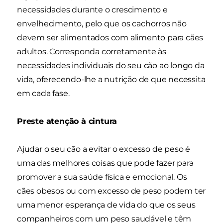
necessidades durante o crescimento e
envelhecimento, pelo que os cachorros não
devem ser alimentados com alimento para cães
adultos. Corresponda corretamente às
necessidades individuais do seu cão ao longo da
vida, oferecendo-lhe a nutrição de que necessita
em cada fase.
Preste atenção à cintura
Ajudar o seu cão a evitar o excesso de peso é
uma das melhores coisas que pode fazer para
promover a sua saúde física e emocional. Os
cães obesos ou com excesso de peso podem ter
uma menor esperança de vida do que os seus
companheiros com um peso saudável e têm