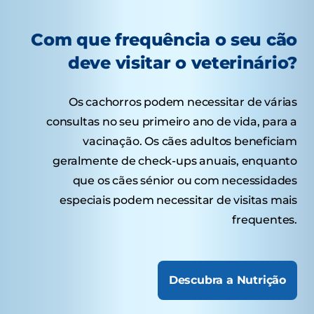
Com que frequência o seu cão
deve visitar o veterinário?
Os cachorros podem necessitar de várias
consultas no seu primeiro ano de vida, para a
vacinação. Os cães adultos beneficiam
geralmente de check-ups anuais, enquanto
que os cães sénior ou com necessidades
especiais podem necessitar de visitas mais
frequentes.
Descubra a Nutrição