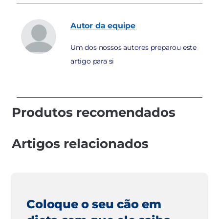
Autor
da equipe
Um dos nossos autores preparou este
artigo para si
Produtos recomendados
Artigos relacionados
Coloque o seu cão em