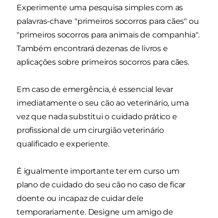
Experimente uma pesquisa simples com as
palavras-chave "primeiros socorros para cães" ou
"primeiros socorros para animais de companhia".
Também encontrará dezenas de livros e
aplicações sobre primeiros socorros para cães.
Em caso de emergência, é essencial levar
imediatamente o seu cão ao veterinário, uma
vez que nada substitui o cuidado prático e
profissional de um cirurgião veterinário
qualificado e experiente.
É igualmente importante ter em curso um
plano de cuidado do seu cão no caso de ficar
doente ou incapaz de cuidar dele
temporariamente. Designe um amigo de