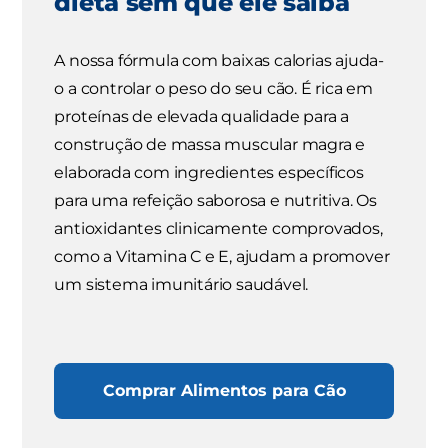
dieta sem que ele saiba
A nossa fórmula com baixas calorias ajuda-
o a controlar o peso do seu cão. É rica em
proteínas de elevada qualidade para a
construção de massa muscular magra e
elaborada com ingredientes específicos
para uma refeição saborosa e nutritiva. Os
antioxidantes clinicamente comprovados,
como a Vitamina C e E, ajudam a promover
um sistema imunitário saudável.
Comprar Alimentos para Cão