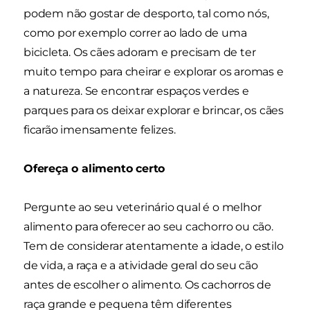
podem não gostar de desporto, tal como nós,
como por exemplo correr ao lado de uma
bicicleta. Os cães adoram e precisam de ter
muito tempo para cheirar e explorar os aromas e
a natureza. Se encontrar espaços verdes e
parques para os deixar explorar e brincar, os cães
ficarão imensamente felizes.
Ofereça o alimento certo
Pergunte ao seu veterinário qual é o melhor
alimento para oferecer ao seu cachorro ou cão.
Tem de considerar atentamente a idade, o estilo
de vida, a raça e a atividade geral do seu cão
antes de escolher o alimento. Os cachorros de
raça grande e pequena têm diferentes