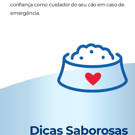
confiança como cuidador do seu cão em caso de
emergência.
Dicas Saborosas