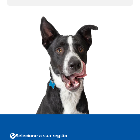
Selecione a sua região