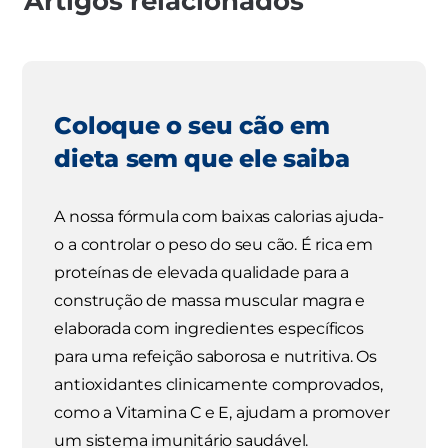
Artigos relacionados
Coloque o seu cão em
dieta sem que ele saiba
A nossa fórmula com baixas calorias ajuda-
o a controlar o peso do seu cão. É rica em
proteínas de elevada qualidade para a
construção de massa muscular magra e
elaborada com ingredientes específicos
para uma refeição saborosa e nutritiva. Os
antioxidantes clinicamente comprovados,
como a Vitamina C e E, ajudam a promover
um sistema imunitário saudável.