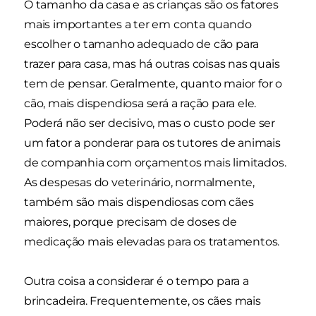
O tamanho da casa e as crianças são os fatores
mais importantes a ter em conta quando
escolher o tamanho adequado de cão para
trazer para casa, mas há outras coisas nas quais
tem de pensar. Geralmente, quanto maior for o
cão, mais dispendiosa será a ração para ele.
Poderá não ser decisivo, mas o custo pode ser
um fator a ponderar para os tutores de animais
de companhia com orçamentos mais limitados.
As despesas do veterinário, normalmente,
também são mais dispendiosas com cães
maiores, porque precisam de doses de
medicação mais elevadas para os tratamentos.
Outra coisa a considerar é o tempo para a
brincadeira. Frequentemente, os cães mais