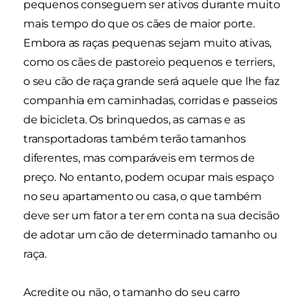
pequenos conseguem ser ativos durante muito
mais tempo do que os cães de maior porte.
Embora as raças pequenas sejam muito ativas,
como os cães de pastoreio pequenos e terriers,
o seu cão de raça grande será aquele que lhe faz
companhia em caminhadas, corridas e passeios
de bicicleta. Os brinquedos, as camas e as
transportadoras também terão tamanhos
diferentes, mas comparáveis em termos de
preço. No entanto, podem ocupar mais espaço
no seu apartamento ou casa, o que também
deve ser um fator a ter em conta na sua decisão
de adotar um cão de determinado tamanho ou
raça.
Acredite ou não, o tamanho do seu carro