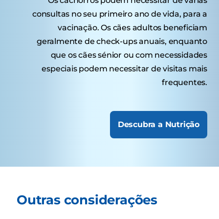
Os cachorros podem necessitar de várias
consultas no seu primeiro ano de vida, para a
vacinação. Os cães adultos beneficiam
geralmente de check-ups anuais, enquanto
que os cães sénior ou com necessidades
especiais podem necessitar de visitas mais
frequentes.
Descubra a Nutrição
Outras considerações