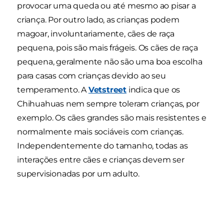
provocar uma queda ou até mesmo ao pisar a
criança. Por outro lado, as crianças podem
magoar, involuntariamente, cães de raça
pequena, pois são mais frágeis. Os cães de raça
pequena, geralmente não são uma boa escolha
para casas com crianças devido ao seu
temperamento. A
Vetstreet
indica que os
Chihuahuas nem sempre toleram crianças, por
exemplo. Os cães grandes são mais resistentes e
normalmente mais sociáveis com crianças.
Independentemente do tamanho, todas as
interações entre cães e crianças devem ser
supervisionadas por um adulto.