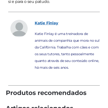
si e para o seu patudo.
Katie
Finlay
Katie Finlay é uma treinadora de
animais de companhia que mora no sul
da Califórnia. Trabalha com cães e com
os seus tutores, tanto pessoalmente
quanto através de seu conteúdo online,
há mais de seis anos.
Produtos recomendados