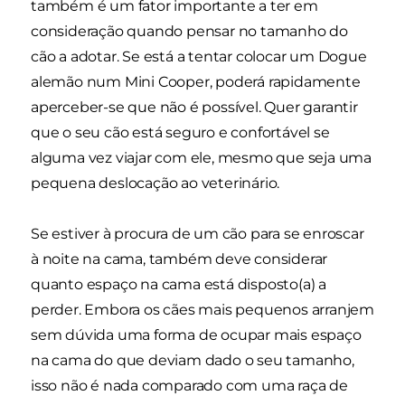
também é um fator importante a ter em
consideração quando pensar no tamanho do
cão a adotar. Se está a tentar colocar um Dogue
alemão num Mini Cooper, poderá rapidamente
aperceber-se que não é possível. Quer garantir
que o seu cão está seguro e confortável se
alguma vez viajar com ele, mesmo que seja uma
pequena deslocação ao veterinário.
Se estiver à procura de um cão para se enroscar
à noite na cama, também deve considerar
quanto espaço na cama está disposto(a) a
perder. Embora os cães mais pequenos arranjem
sem dúvida uma forma de ocupar mais espaço
na cama do que deviam dado o seu tamanho,
isso não é nada comparado com uma raça de