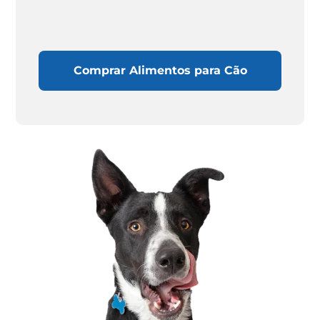
Comprar Alimentos para Cão