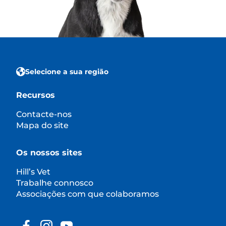
Selecione a sua região
Recursos
Contacte-nos
Mapa do site
Os nossos sites
Hill’s Vet
Trabalhe connosco
Associações com que colaboramos