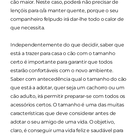
cão maior. Neste caso, poderá não precisar de
lençóis para o/a manter quente, porque o seu
companheiro felpudo irá dar-lhe todo o calor de
que necessita.
Independentemente do que decidir, saber que
está a trazer para casa o cão com o tamanho
certo é importante para garantir que todos
estarão confortáveis com o novo ambiente.
Saber com antecedência qual o tamanho do cão
que está a adotar, quer seja um cachorro ou um
cão adulto, irá permitir preparar-se com todos os
acessórios certos. O tamanho é uma das muitas
características que deve considerar antes de
adotar o seu amigo de uma vida. O objetivo,
claro, é conseguir uma vida feliz e saudável para