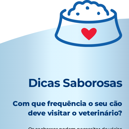
Dicas Saborosas
Com que frequência o seu cão
deve visitar o veterinário?