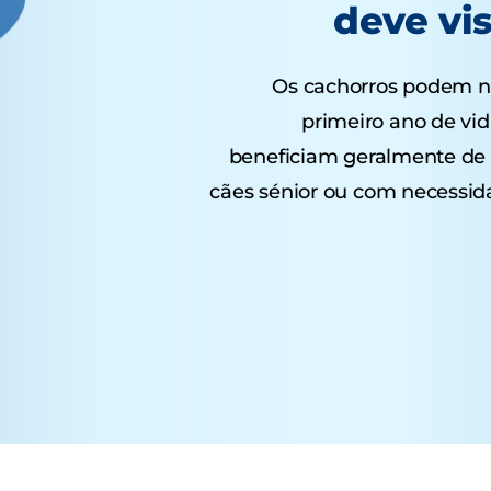
deve vis
Os cachorros podem ne
primeiro ano de vid
beneficiam geralmente de 
cães sénior ou com necessid