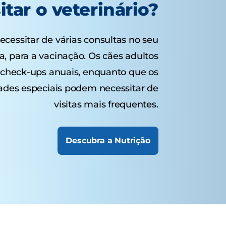
itar o veterinário?
cessitar de várias consultas no seu
a, para a vacinação. Os cães adultos
check-ups anuais, enquanto que os
ades especiais podem necessitar de
visitas mais frequentes.
Descubra a Nutrição