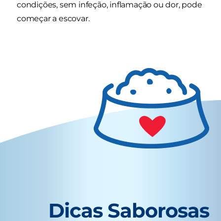
condições, sem infeção, inflamação ou dor, pode
começar a escovar.
Dicas Saborosas