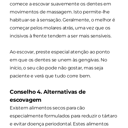
comece a escovar suavemente os dentes em
movimentos de massagem. Isto permite-lhe
habituar-se à sensação. Geralmente, o melhor é
começar pelos molares atrás, uma vez que os
incisivos à frente tendem a ser mais sensíveis.
Ao escovar, preste especial atenção ao ponto
em que os dentes se unem às gengivas. No
início, o seu cão pode não gostar, mas seja
paciente e verá que tudo corre bem.
Conselho 4. Alternativas de
escovagem
Existem alimentos secos para cão
especialmente formulados para reduzir o tártaro
e evitar doença periodontal. Estes alimentos