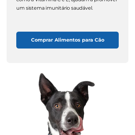
um sistema imunitário saudável.
Comprar Alimentos para Cão