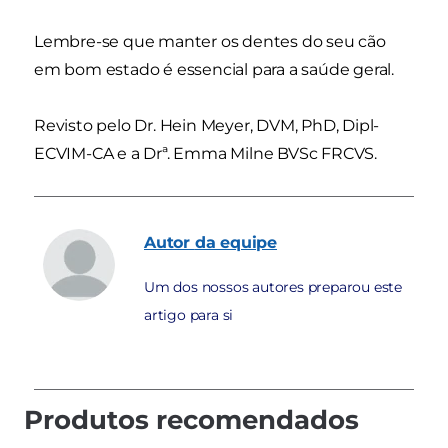
Lembre-se que manter os dentes do seu cão
em bom estado é essencial para a saúde geral.
Revisto pelo Dr. Hein Meyer, DVM, PhD, Dipl-
ECVIM-CA e a Drª. Emma Milne BVSc FRCVS.
Autor
da equipe
Um dos nossos autores preparou este
artigo para si
Produtos recomendados