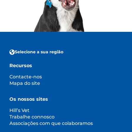
Selecione a sua região
Recursos
Contacte-nos
Mapa do site
Os nossos sites
Hill’s Vet
Trabalhe connosco
Associações com que colaboramos