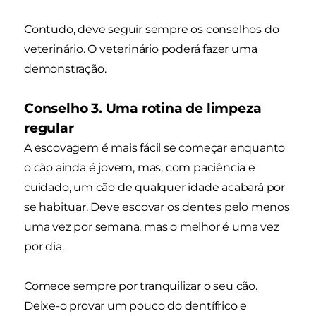
Contudo, deve seguir sempre os conselhos do
veterinário. O veterinário poderá fazer uma
demonstração.
Conselho 3. Uma rotina de limpeza
regular
A escovagem é mais fácil se começar enquanto
o cão ainda é jovem, mas, com paciência e
cuidado, um cão de qualquer idade acabará por
se habituar. Deve escovar os dentes pelo menos
uma vez por semana, mas o melhor é uma vez
por dia.
Comece sempre por tranquilizar o seu cão.
Deixe-o provar um pouco do dentífrico e