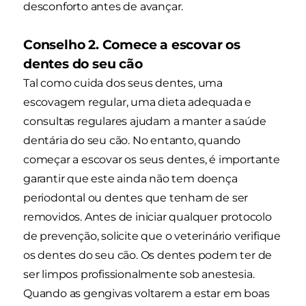
desconforto antes de avançar.
Conselho 2. Comece a escovar os
dentes do seu cão
Tal como cuida dos seus dentes, uma
escovagem regular, uma dieta adequada e
consultas regulares ajudam a manter a saúde
dentária do seu cão. No entanto, quando
começar a escovar os seus dentes, é importante
garantir que este ainda não tem doença
periodontal ou dentes que tenham de ser
removidos. Antes de iniciar qualquer protocolo
de prevenção, solicite que o veterinário verifique
os dentes do seu cão. Os dentes podem ter de
ser limpos profissionalmente sob anestesia.
Quando as gengivas voltarem a estar em boas