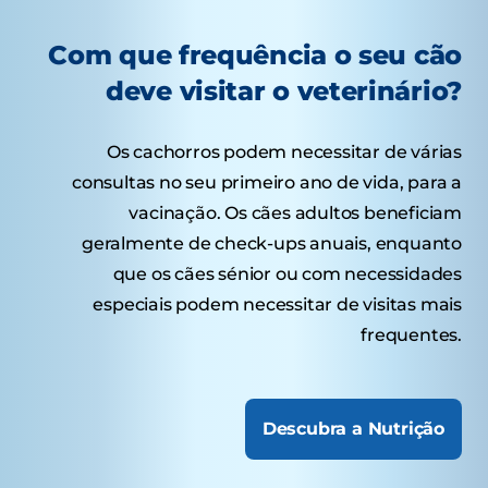
Com que frequência o seu cão
deve visitar o veterinário?
Os cachorros podem necessitar de várias
consultas no seu primeiro ano de vida, para a
vacinação. Os cães adultos beneficiam
geralmente de check-ups anuais, enquanto
que os cães sénior ou com necessidades
especiais podem necessitar de visitas mais
frequentes.
Descubra a Nutrição