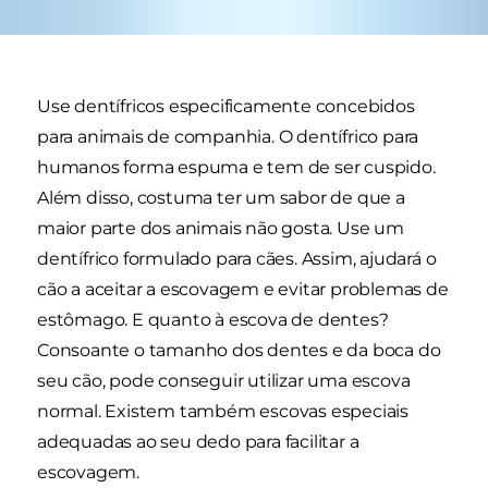
Use dentífricos especificamente concebidos
para animais de companhia. O dentífrico para
humanos forma espuma e tem de ser cuspido.
Além disso, costuma ter um sabor de que a
maior parte dos animais não gosta. Use um
dentífrico formulado para cães. Assim, ajudará o
cão a aceitar a escovagem e evitar problemas de
estômago. E quanto à escova de dentes?
Consoante o tamanho dos dentes e da boca do
seu cão, pode conseguir utilizar uma escova
normal. Existem também escovas especiais
adequadas ao seu dedo para facilitar a
escovagem.