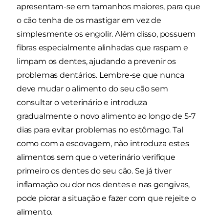
apresentam-se em tamanhos maiores, para que
o cão tenha de os mastigar em vez de
simplesmente os engolir. Além disso, possuem
fibras especialmente alinhadas que raspam e
limpam os dentes, ajudando a prevenir os
problemas dentários. Lembre-se que nunca
deve mudar o alimento do seu cão sem
consultar o veterinário e introduza
gradualmente o novo alimento ao longo de 5-7
dias para evitar problemas no estômago. Tal
como com a escovagem, não introduza estes
alimentos sem que o veterinário verifique
primeiro os dentes do seu cão. Se já tiver
inflamação ou dor nos dentes e nas gengivas,
pode piorar a situação e fazer com que rejeite o
alimento.