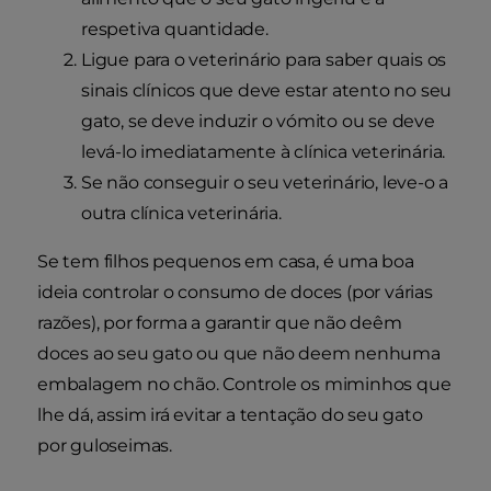
respetiva quantidade.
Ligue para o veterinário para saber quais os
sinais clínicos que deve estar atento no seu
gato, se deve induzir o vómito ou se deve
levá-lo imediatamente à clínica veterinária.
Se não conseguir o seu veterinário, leve-o a
outra clínica veterinária.
Se tem filhos pequenos em casa, é uma boa
ideia controlar o consumo de doces (por várias
razões), por forma a garantir que não deêm
doces ao seu gato ou que não deem nenhuma
embalagem no chão. Controle os miminhos que
lhe dá, assim irá evitar a tentação do seu gato
por guloseimas.