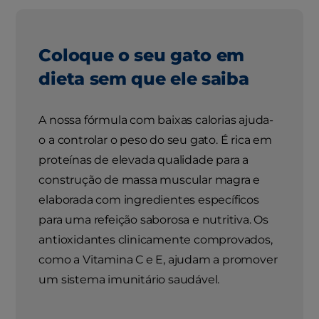
Coloque o seu gato em
dieta sem que ele saiba
A nossa fórmula com baixas calorias ajuda-
o a controlar o peso do seu gato. É rica em
proteínas de elevada qualidade para a
construção de massa muscular magra e
elaborada com ingredientes específicos
para uma refeição saborosa e nutritiva. Os
antioxidantes clinicamente comprovados,
como a Vitamina C e E, ajudam a promover
um sistema imunitário saudável.