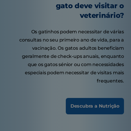
gato deve visitar o
veterinário?
Os gatinhos podem necessitar de várias
consultas no seu primeiro ano de vida, para a
vacinação. Os gatos adultos beneficiam
geralmente de check-ups anuais, enquanto
que os gatos sénior ou com necessidades
especiais podem necessitar de visitas mais
frequentes.
Descubra a Nutrição