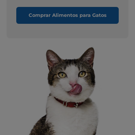
Comprar Alimentos para Gatos