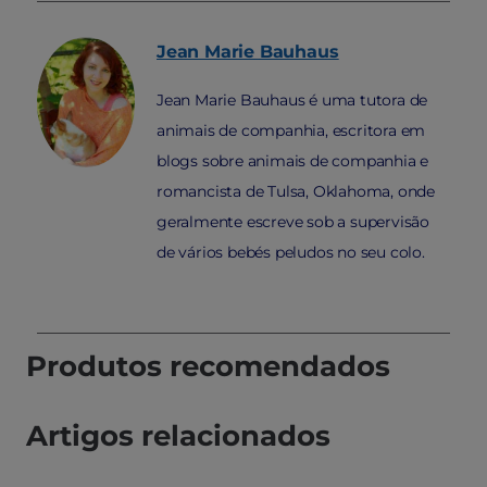
Jean Marie
Bauhaus
Jean Marie Bauhaus é uma tutora de
animais de companhia, escritora em
blogs sobre animais de companhia e
romancista de Tulsa, Oklahoma, onde
geralmente escreve sob a supervisão
de vários bebés peludos no seu colo.
Produtos recomendados
Artigos relacionados