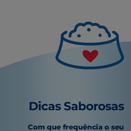
Dicas Saborosas
Com que frequência o seu