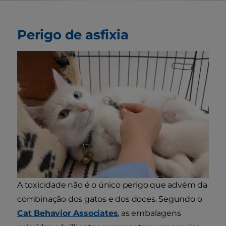
Perigo de asfixia
A toxicidade não é o único perigo que advém da
combinação dos gatos e dos doces. Segundo o
Cat Behavior Associates
, as embalagens