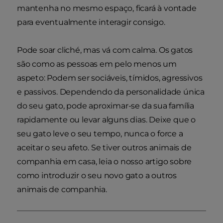
mantenha no mesmo espaço, ficará à vontade
para eventualmente interagir consigo.
Pode soar cliché, mas vá com calma. Os gatos
são como as pessoas em pelo menos um
aspeto: Podem ser sociáveis, tímidos, agressivos
e passivos. Dependendo da personalidade única
do seu gato, pode aproximar-se da sua família
rapidamente ou levar alguns dias. Deixe que o
seu gato leve o seu tempo, nunca o force a
aceitar o seu afeto. Se tiver outros animais de
companhia em casa, leia o nosso artigo sobre
como introduzir o seu novo gato a outros
animais de companhia.