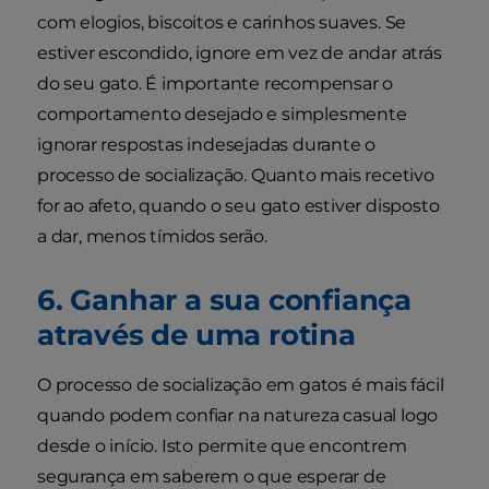
com elogios, biscoitos e carinhos suaves. Se
estiver escondido, ignore em vez de andar atrás
do seu gato. É importante recompensar o
comportamento desejado e simplesmente
ignorar respostas indesejadas durante o
processo de socialização. Quanto mais recetivo
for ao afeto, quando o seu gato estiver disposto
a dar, menos tímidos serão.
6. Ganhar a sua confiança
através de uma rotina
O processo de socialização em gatos é mais fácil
quando podem confiar na natureza casual logo
desde o início. Isto permite que encontrem
segurança em saberem o que esperar de