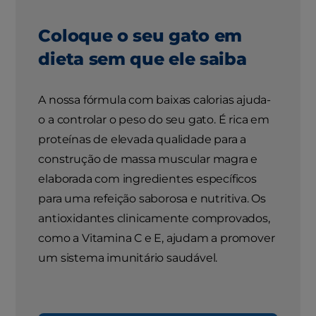
Coloque o seu gato em
dieta sem que ele saiba
A nossa fórmula com baixas calorias ajuda-
o a controlar o peso do seu gato. É rica em
proteínas de elevada qualidade para a
construção de massa muscular magra e
elaborada com ingredientes específicos
para uma refeição saborosa e nutritiva. Os
antioxidantes clinicamente comprovados,
como a Vitamina C e E, ajudam a promover
um sistema imunitário saudável.