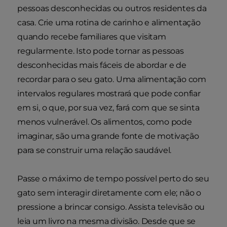
pessoas desconhecidas ou outros residentes da
casa. Crie uma rotina de carinho e alimentação
quando recebe familiares que visitam
regularmente. Isto pode tornar as pessoas
desconhecidas mais fáceis de abordar e de
recordar para o seu gato. Uma alimentação com
intervalos regulares mostrará que pode confiar
em si, o que, por sua vez, fará com que se sinta
menos vulnerável. Os alimentos, como pode
imaginar, são uma grande fonte de motivação
para se construir uma relação saudável.
Passe o máximo de tempo possível perto do seu
gato sem interagir diretamente com ele; não o
pressione a brincar consigo. Assista televisão ou
leia um livro na mesma divisão. Desde que se