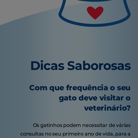
Dicas Saborosas
Com que frequência o seu
gato deve visitar o
veterinário?
Os gatinhos podem necessitar de várias
consultas no seu primeiro ano de vida, para a