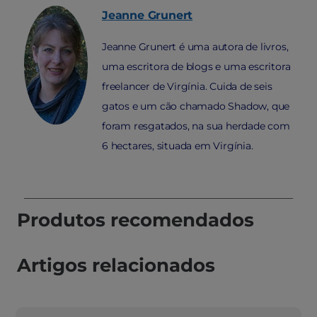
Jeanne
Grunert
Jeanne Grunert é uma autora de livros,
uma escritora de blogs e uma escritora
freelancer de Virgínia. Cuida de seis
gatos e um cão chamado Shadow, que
foram resgatados, na sua herdade com
6 hectares, situada em Virgínia.
Produtos recomendados
Artigos relacionados