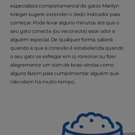
especialista comportamental de gatos Marilyn
Krieger sugere extender o dedo indicador para
começar. Pode levar alguns minutos até que o
seu gato conecte (ou reconecte) esse odor a
alguém especial. De qualquer forma, saberá
quando é que a conexão é estabelecida quando
o seu gato se esfregar em si, ronronar ou fizer
alegremente um som de boas-vindas como
alguns fazem para cumprimentar alguém que
não vêem há muito tempo.