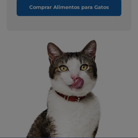
Comprar Alimentos para Gatos