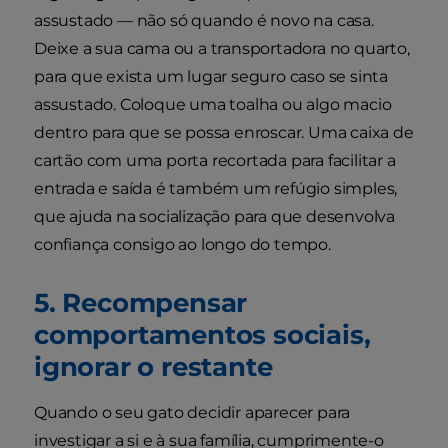
assustado — não só quando é novo na casa.
Deixe a sua cama ou a transportadora no quarto,
para que exista um lugar seguro caso se sinta
assustado. Coloque uma toalha ou algo macio
dentro para que se possa enroscar. Uma caixa de
cartão com uma porta recortada para facilitar a
entrada e saída é também um refúgio simples,
que ajuda na socialização para que desenvolva
confiança consigo ao longo do tempo.
5. Recompensar
comportamentos sociais,
ignorar o restante
Quando o seu gato decidir aparecer para
investigar a si e à sua família, cumprimente-o