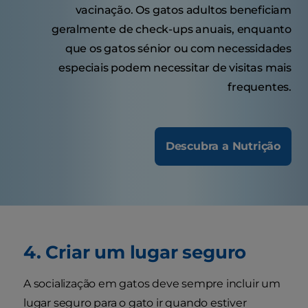
vacinação. Os gatos adultos beneficiam
geralmente de check-ups anuais, enquanto
que os gatos sénior ou com necessidades
especiais podem necessitar de visitas mais
frequentes.
Descubra a Nutrição
4. Criar um lugar seguro
A socialização em gatos deve sempre incluir um
lugar seguro para o gato ir quando estiver