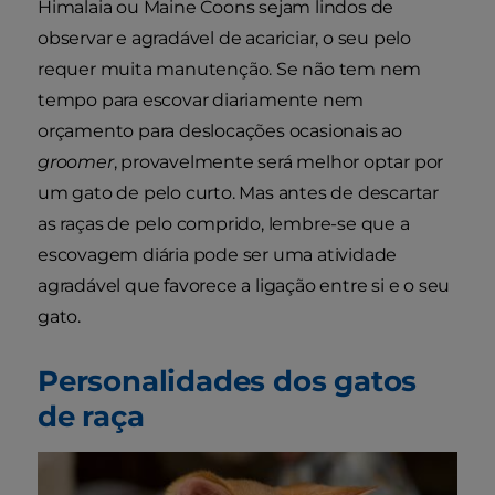
Himalaia ou Maine Coons sejam lindos de
observar e agradável de acariciar, o seu pelo
requer muita manutenção. Se não tem nem
tempo para escovar diariamente nem
orçamento para deslocações ocasionais ao
groomer
, provavelmente será melhor optar por
um gato de pelo curto. Mas antes de descartar
as raças de pelo comprido, lembre-se que a
escovagem diária pode ser uma atividade
agradável que favorece a ligação entre si e o seu
gato.
Personalidades dos gatos
de raça