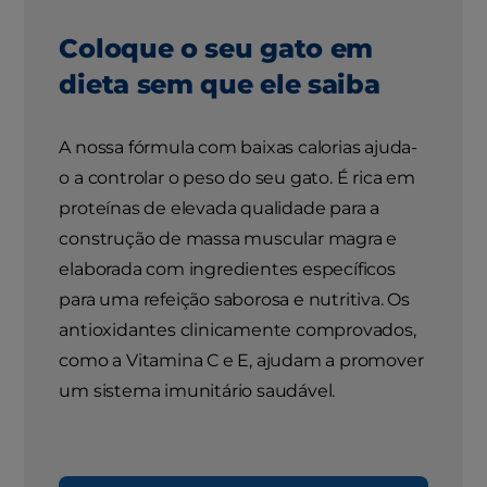
Coloque o seu gato em
dieta sem que ele saiba
A nossa fórmula com baixas calorias ajuda-
o a controlar o peso do seu gato. É rica em
proteínas de elevada qualidade para a
construção de massa muscular magra e
elaborada com ingredientes específicos
para uma refeição saborosa e nutritiva. Os
antioxidantes clinicamente comprovados,
como a Vitamina C e E, ajudam a promover
um sistema imunitário saudável.