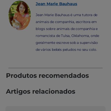
Jean Marie
Bauhaus
Jean Marie Bauhaus é uma tutora de
animais de companhia, escritora em
blogs sobre animais de companhia e
romancista de Tulsa, Oklahoma, onde
geralmente escreve sob a supervisão
de vários bebés peludos no seu colo.
Produtos recomendados
Artigos relacionados