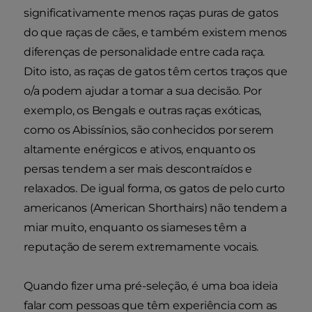
significativamente menos raças puras de gatos
do que raças de cães, e também existem menos
diferenças de personalidade entre cada raça.
Dito isto, as raças de gatos têm certos traços que
o/a podem ajudar a tomar a sua decisão. Por
exemplo, os Bengals e outras raças exóticas,
como os Abissínios, são conhecidos por serem
altamente enérgicos e ativos, enquanto os
persas tendem a ser mais descontraídos e
relaxados. De igual forma, os gatos de pelo curto
americanos (American Shorthairs) não tendem a
miar muito, enquanto os siameses têm a
reputação de serem extremamente vocais.
Quando fizer uma pré-seleção, é uma boa ideia
falar com pessoas que têm experiência com as