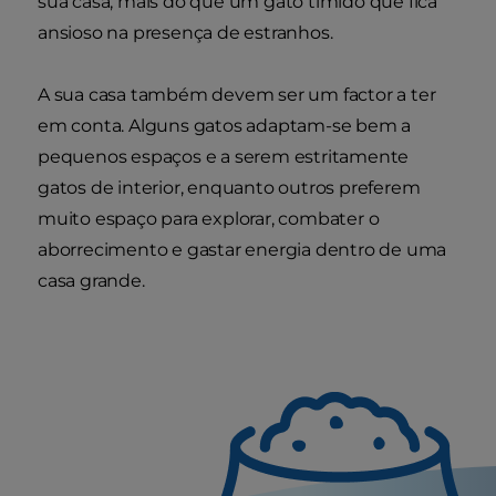
sua casa, mais do que um gato tímido que fica
ansioso na presença de estranhos.
A sua casa também devem ser um factor a ter
em conta. Alguns gatos adaptam-se bem a
pequenos espaços e a serem estritamente
gatos de interior, enquanto outros preferem
muito espaço para explorar, combater o
aborrecimento e gastar energia dentro de uma
casa grande.