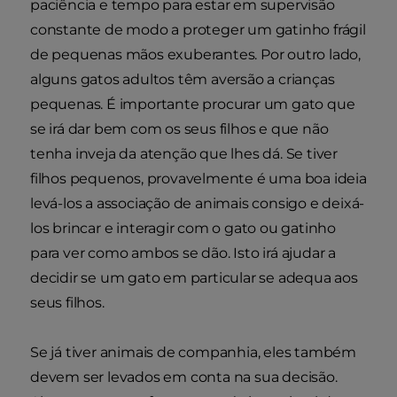
paciência e tempo para estar em supervisão
constante de modo a proteger um gatinho frágil
de pequenas mãos exuberantes. Por outro lado,
alguns gatos adultos têm aversão a crianças
pequenas. É importante procurar um gato que
se irá dar bem com os seus filhos e que não
tenha inveja da atenção que lhes dá. Se tiver
filhos pequenos, provavelmente é uma boa ideia
levá-los a associação de animais consigo e deixá-
los brincar e interagir com o gato ou gatinho
para ver como ambos se dão. Isto irá ajudar a
decidir se um gato em particular se adequa aos
seus filhos.
Se já tiver animais de companhia, eles também
devem ser levados em conta na sua decisão.