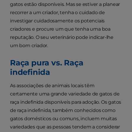
gatos estão disponíveis. Mas se estiver a planear
recorrer a um criador, tenha o cuidado de
investigar cuidadosamente os potenciais
criadores e procure um que tenha uma boa
reputação. O seu veterinário pode indicar-lhe
um bom criador.
Raça pura vs. Raça
indefinida
As associações de animais locais têm
certamente uma grande variedade de gatos de
raça indefinida disponíveis para adoção. Os gatos
de raça indefinida, também conhecidos como
gatos domésticos ou comuns, incluem muitas
variedades que as pessoas tendem a considerar