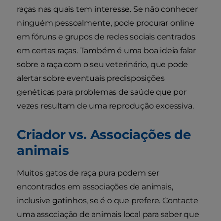
raças nas quais tem interesse. Se não conhecer
ninguém pessoalmente, pode procurar online
em fóruns e grupos de redes sociais centrados
em certas raças. Também é uma boa ideia falar
sobre a raça com o seu veterinário, que pode
alertar sobre eventuais predisposições
genéticas para problemas de saúde que por
vezes resultam de uma reprodução excessiva.
Criador vs. Associações de
animais
Muitos gatos de raça pura podem ser
encontrados em associações de animais,
inclusive gatinhos, se é o que prefere. Contacte
uma associação de animais local para saber que