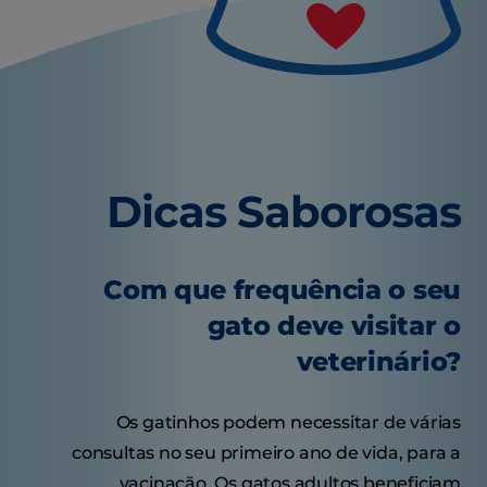
Dicas Saborosas
Com que frequência o seu
gato deve visitar o
veterinário?
Os gatinhos podem necessitar de várias
consultas no seu primeiro ano de vida, para a
vacinação. Os gatos adultos beneficiam