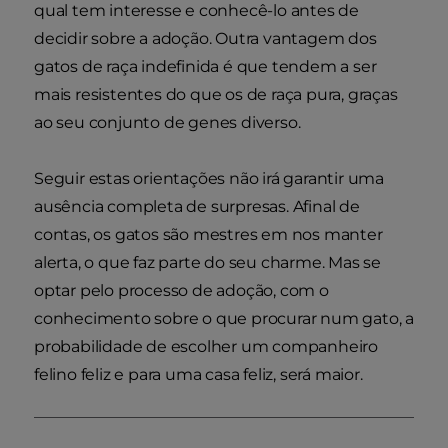
qual tem interesse e conhecê-lo antes de
decidir sobre a adoção. Outra vantagem dos
gatos de raça indefinida é que tendem a ser
mais resistentes do que os de raça pura, graças
ao seu conjunto de genes diverso.
Seguir estas orientações não irá garantir uma
ausência completa de surpresas. Afinal de
contas, os gatos são mestres em nos manter
alerta, o que faz parte do seu charme. Mas se
optar pelo processo de adoção, com o
conhecimento sobre o que procurar num gato, a
probabilidade de escolher um companheiro
felino feliz e para uma casa feliz, será maior.