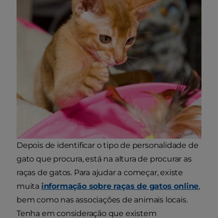
Depois de identificar o tipo de personalidade de
gato que procura, está na altura de procurar as
raças de gatos. Para ajudar a começar, existe
muita
informação sobre raças de gatos online
,
bem como nas associações de animais locais.
Tenha em consideração que existem