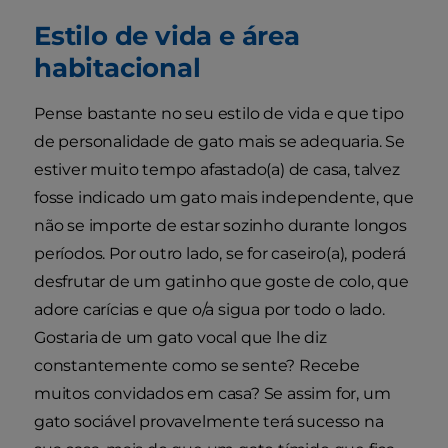
Estilo de vida e área
habitacional
Pense bastante no seu estilo de vida e que tipo
de personalidade de gato mais se adequaria. Se
estiver muito tempo afastado(a) de casa, talvez
fosse indicado um gato mais independente, que
não se importe de estar sozinho durante longos
períodos. Por outro lado, se for caseiro(a), poderá
desfrutar de um gatinho que goste de colo, que
adore carícias e que o/a sigua por todo o lado.
Gostaria de um gato vocal que lhe diz
constantemente como se sente? Recebe
muitos convidados em casa? Se assim for, um
gato sociável provavelmente terá sucesso na