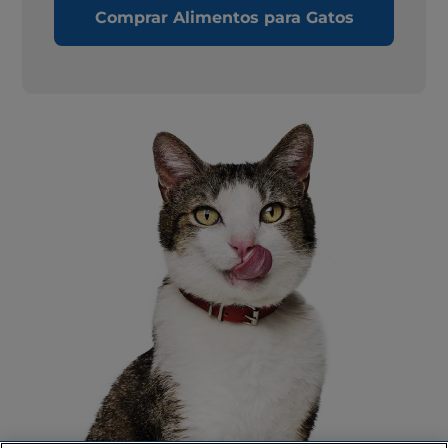
Comprar Alimentos para Gatos