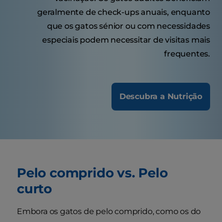
geralmente de check-ups anuais, enquanto
que os gatos sénior ou com necessidades
especiais podem necessitar de visitas mais
frequentes.
Descubra a Nutrição
Pelo comprido vs. Pelo
curto
Embora os gatos de pelo comprido, como os do