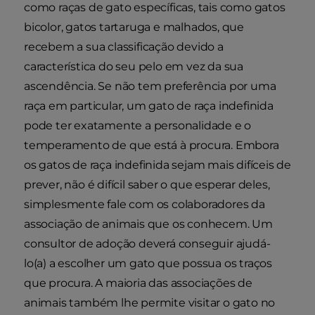
como raças de gato específicas, tais como gatos
bicolor, gatos tartaruga e malhados, que
recebem a sua classificação devido a
característica do seu pelo em vez da sua
ascendência. Se não tem preferência por uma
raça em particular, um gato de raça indefinida
pode ter exatamente a personalidade e o
temperamento de que está à procura. Embora
os gatos de raça indefinida sejam mais difíceis de
prever, não é difícil saber o que esperar deles,
simplesmente fale com os colaboradores da
associação de animais que os conhecem. Um
consultor de adoção deverá conseguir ajudá-
lo(a) a escolher um gato que possua os traços
que procura. A maioria das associações de
animais também lhe permite visitar o gato no