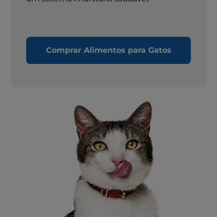
Comprar Alimentos para Gatos