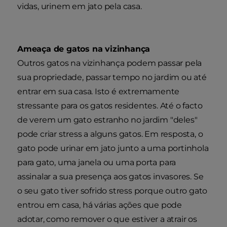
vidas, urinem em jato pela casa.
Ameaça de gatos na vizinhança
Outros gatos na vizinhança podem passar pela
sua propriedade, passar tempo no jardim ou até
entrar em sua casa. Isto é extremamente
stressante para os gatos residentes. Até o facto
de verem um gato estranho no jardim "deles"
pode criar stress a alguns gatos. Em resposta, o
gato pode urinar em jato junto a uma portinhola
para gato, uma janela ou uma porta para
assinalar a sua presença aos gatos invasores. Se
o seu gato tiver sofrido stress porque outro gato
entrou em casa, há várias ações que pode
adotar, como remover o que estiver a atrair os