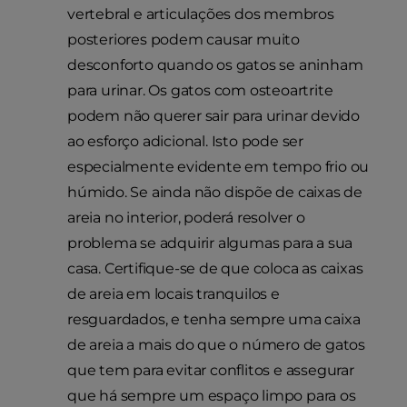
vertebral e articulações dos membros
posteriores podem causar muito
desconforto quando os gatos se aninham
para urinar. Os gatos com osteoartrite
podem não querer sair para urinar devido
ao esforço adicional. Isto pode ser
especialmente evidente em tempo frio ou
húmido. Se ainda não dispõe de caixas de
areia no interior, poderá resolver o
problema se adquirir algumas para a sua
casa. Certifique-se de que coloca as caixas
de areia em locais tranquilos e
resguardados, e tenha sempre uma caixa
de areia a mais do que o número de gatos
que tem para evitar conflitos e assegurar
que há sempre um espaço limpo para os