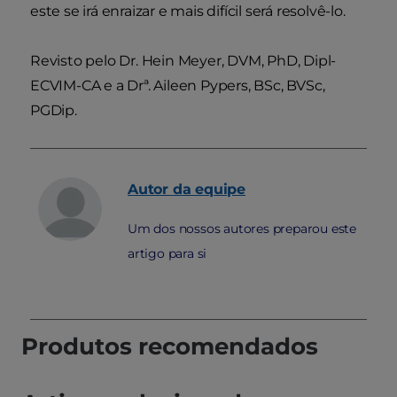
este se irá enraizar e mais difícil será resolvê-lo.
Revisto pelo Dr. Hein Meyer, DVM, PhD, Dipl-
ECVIM-CA e a Drª. Aileen Pypers, BSc, BVSc,
PGDip.
Autor
da equipe
Um dos nossos autores preparou este
artigo para si
Produtos recomendados