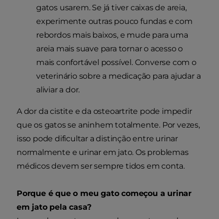
gatos usarem. Se já tiver caixas de areia,
experimente outras pouco fundas e com
rebordos mais baixos, e mude para uma
areia mais suave para tornar o acesso o
mais confortável possível. Converse com o
veterinário sobre a medicação para ajudar a
aliviar a dor.
A dor da cistite e da osteoartrite pode impedir
que os gatos se aninhem totalmente. Por vezes,
isso pode dificultar a distinção entre urinar
normalmente e urinar em jato. Os problemas
médicos devem ser sempre tidos em conta.
Porque é que o meu gato começou a urinar
em jato pela casa?