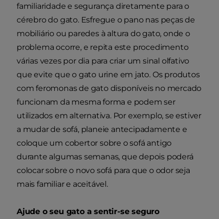
familiaridade e segurança diretamente para o
cérebro do gato. Esfregue o pano nas peças de
mobiliário ou paredes à altura do gato, onde o
problema ocorre, e repita este procedimento
várias vezes por dia para criar um sinal olfativo
que evite que o gato urine em jato. Os produtos
com feromonas de gato disponíveis no mercado
funcionam da mesma forma e podem ser
utilizados em alternativa. Por exemplo, se estiver
a mudar de sofá, planeie antecipadamente e
coloque um cobertor sobre o sofá antigo
durante algumas semanas, que depois poderá
colocar sobre o novo sofá para que o odor seja
mais familiar e aceitável.
Ajude o seu gato a sentir-se seguro