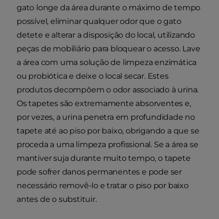
gato longe da área durante o máximo de tempo
possível, eliminar qualquer odor que o gato
detete e alterar a disposição do local, utilizando
peças de mobiliário para bloquear o acesso. Lave
a área com uma solução de limpeza enzimática
ou probiótica e deixe o local secar. Estes
produtos decompõem o odor associado à urina.
Os tapetes são extremamente absorventes e,
por vezes, a urina penetra em profundidade no
tapete até ao piso por baixo, obrigando a que se
proceda a uma limpeza profissional. Se a área se
mantiver suja durante muito tempo, o tapete
pode sofrer danos permanentes e pode ser
necessário removê-lo e tratar o piso por baixo
antes de o substituir.