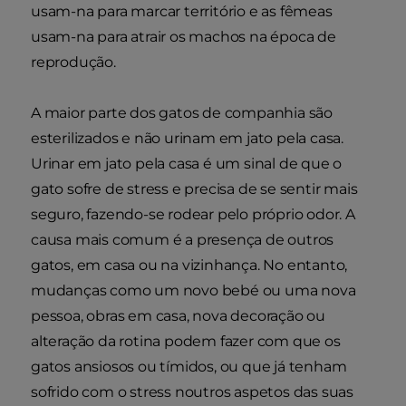
usam-na para marcar território e as fêmeas
usam-na para atrair os machos na época de
reprodução.
A maior parte dos gatos de companhia são
esterilizados e não urinam em jato pela casa.
Urinar em jato pela casa é um sinal de que o
gato sofre de stress e precisa de se sentir mais
seguro, fazendo-se rodear pelo próprio odor. A
causa mais comum é a presença de outros
gatos, em casa ou na vizinhança. No entanto,
mudanças como um novo bebé ou uma nova
pessoa, obras em casa, nova decoração ou
alteração da rotina podem fazer com que os
gatos ansiosos ou tímidos, ou que já tenham
sofrido com o stress noutros aspetos das suas