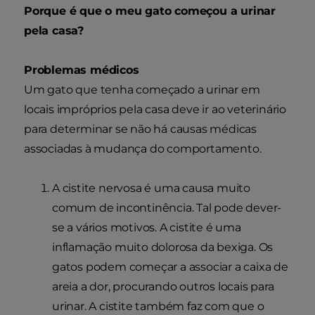
Porque é que o meu gato começou a urinar
pela casa?
Problemas médicos
Um gato que tenha começado a urinar em
locais impróprios pela casa deve ir ao veterinário
para determinar se não há causas médicas
associadas à mudança do comportamento.
A cistite nervosa é uma causa muito
comum de incontinência. Tal pode dever-
se a vários motivos. A cistite é uma
inflamação muito dolorosa da bexiga. Os
gatos podem começar a associar a caixa de
areia a dor, procurando outros locais para
urinar. A cistite também faz com que o