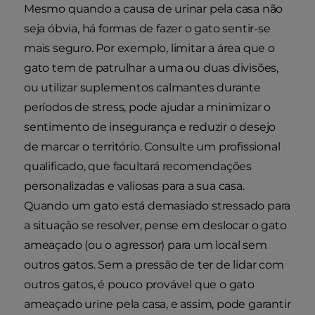
Mesmo quando a causa de urinar pela casa não
seja óbvia, há formas de fazer o gato sentir-se
mais seguro. Por exemplo, limitar a área que o
gato tem de patrulhar a uma ou duas divisões,
ou utilizar suplementos calmantes durante
períodos de stress, pode ajudar a minimizar o
sentimento de insegurança e reduzir o desejo
de marcar o território. Consulte um profissional
qualificado, que facultará recomendações
personalizadas e valiosas para a sua casa.
Quando um gato está demasiado stressado para
a situação se resolver, pense em deslocar o gato
ameaçado (ou o agressor) para um local sem
outros gatos. Sem a pressão de ter de lidar com
outros gatos, é pouco provável que o gato
ameaçado urine pela casa, e assim, pode garantir