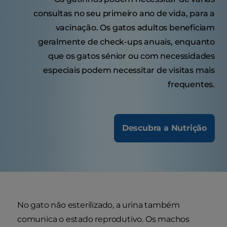
consultas no seu primeiro ano de vida, para a
vacinação. Os gatos adultos beneficiam
geralmente de check-ups anuais, enquanto
que os gatos sénior ou com necessidades
especiais podem necessitar de visitas mais
frequentes.
Descubra a Nutrição
No gato não esterilizado, a urina também
comunica o estado reprodutivo. Os machos