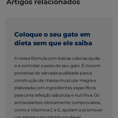
Artigos relacionados
Coloque o seu gato em
dieta sem que ele saiba
A nossa fórmula com baixas calorias ajuda-
o a controlar o peso do seu gato. É rica em
proteínas de elevada qualidade para a
construção de massa muscular magra e
elaborada com ingredientes específicos
para uma refeição saborosa e nutritiva. Os
antioxidantes clinicamente comprovados,
como a Vitamina C e E, ajudam a promover
um sistema imunitário saudável.