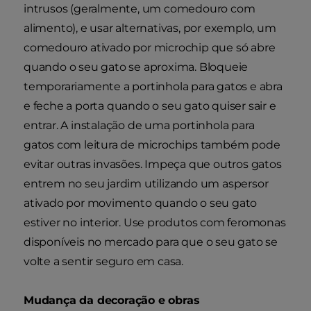
intrusos (geralmente, um comedouro com
alimento), e usar alternativas, por exemplo, um
comedouro ativado por microchip que só abre
quando o seu gato se aproxima. Bloqueie
temporariamente a portinhola para gatos e abra
e feche a porta quando o seu gato quiser sair e
entrar. A instalação de uma portinhola para
gatos com leitura de microchips também pode
evitar outras invasões. Impeça que outros gatos
entrem no seu jardim utilizando um aspersor
ativado por movimento quando o seu gato
estiver no interior. Use produtos com feromonas
disponíveis no mercado para que o seu gato se
volte a sentir seguro em casa.
Mudança da decoração e obras