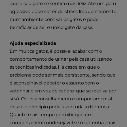
que o seu gato se sentirá mais feliz. Até um gato
agressivo pode sofrer de stress frequentemente
num ambiente com vários gatos e pode
beneficiar de ser o único gato da casa.
Ajuda especializada
Em muitos gatos, é possível acabar com o
comportamento de urinar pela casa utilizando
as técnicas indicadas. Há casos em que o
problema pode ser mais persistente, sendo que
é aconselhável debater o assunto com o
veterinário em vez de esperar que se resolva por
si só. Obter aconselhamento comportamental
desde o princípio pode fazer toda a diferença.
Quanto mais tempo permitir que um
comportamento indesejável se mantenha, mais