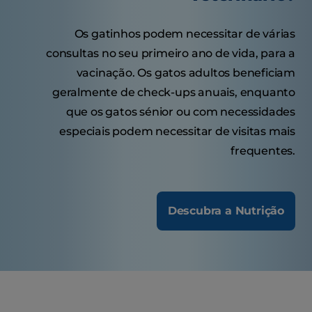
Os gatinhos podem necessitar de várias
consultas no seu primeiro ano de vida, para a
vacinação. Os gatos adultos beneficiam
geralmente de check-ups anuais, enquanto
que os gatos sénior ou com necessidades
especiais podem necessitar de visitas mais
frequentes.
Descubra a Nutrição