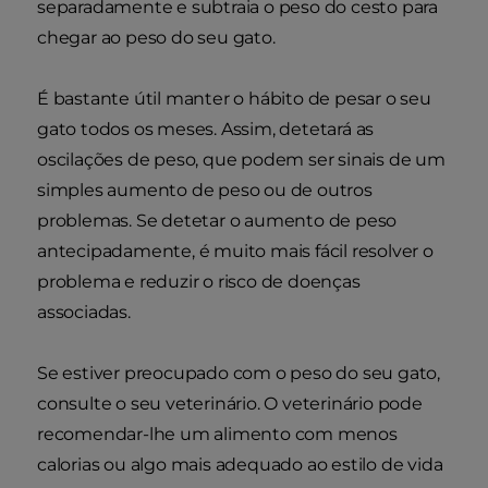
separadamente e subtraia o peso do cesto para
chegar ao peso do seu gato.
É bastante útil manter o hábito de pesar o seu
gato todos os meses. Assim, detetará as
oscilações de peso, que podem ser sinais de um
simples aumento de peso ou de outros
problemas. Se detetar o aumento de peso
antecipadamente, é muito mais fácil resolver o
problema e reduzir o risco de doenças
associadas.
Se estiver preocupado com o peso do seu gato,
consulte o seu veterinário. O veterinário pode
recomendar-lhe um alimento com menos
calorias ou algo mais adequado ao estilo de vida