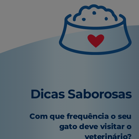
Dicas Saborosas
Com que frequência o seu
gato deve visitar o
veterinário?