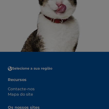
Selecione a sua região
Recursos
Contacte-nos
Mapa do site
Os nossos sites