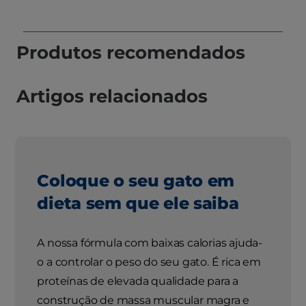
Produtos recomendados
Artigos relacionados
Coloque o seu gato em
dieta sem que ele saiba
A nossa fórmula com baixas calorias ajuda-
o a controlar o peso do seu gato. É rica em
proteínas de elevada qualidade para a
construção de massa muscular magra e