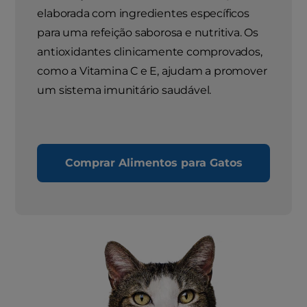
elaborada com ingredientes específicos
para uma refeição saborosa e nutritiva. Os
antioxidantes clinicamente comprovados,
como a Vitamina C e E, ajudam a promover
um sistema imunitário saudável.
Comprar Alimentos para Gatos