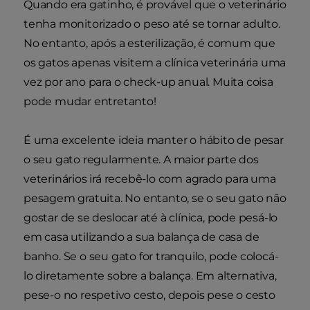
Quando era gatinho, é provável que o veterinário
tenha monitorizado o peso até se tornar adulto.
No entanto, após a esterilização, é comum que
os gatos apenas visitem a clínica veterinária uma
vez por ano para o check-up anual. Muita coisa
pode mudar entretanto!
É uma excelente ideia manter o hábito de pesar
o seu gato regularmente. A maior parte dos
veterinários irá recebê-lo com agrado para uma
pesagem gratuita. No entanto, se o seu gato não
gostar de se deslocar até à clínica, pode pesá-lo
em casa utilizando a sua balança de casa de
banho. Se o seu gato for tranquilo, pode colocá-
lo diretamente sobre a balança. Em alternativa,
pese-o no respetivo cesto, depois pese o cesto