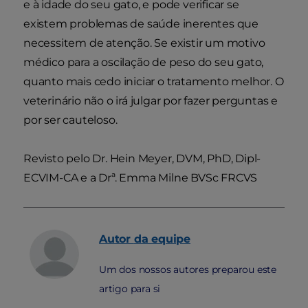
e à idade do seu gato, e pode verificar se
existem problemas de saúde inerentes que
necessitem de atenção. Se existir um motivo
médico para a oscilação de peso do seu gato,
quanto mais cedo iniciar o tratamento melhor. O
veterinário não o irá julgar por fazer perguntas e
por ser cauteloso.
Revisto pelo Dr. Hein Meyer, DVM, PhD, Dipl-
ECVIM-CA e a Drª. Emma Milne BVSc FRCVS
Autor
da equipe
Um dos nossos autores preparou este
artigo para si