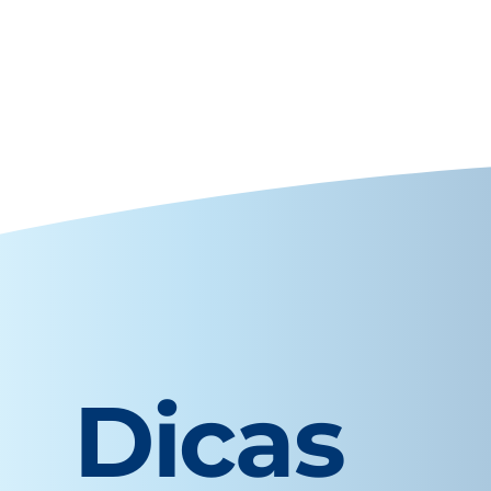
Dicas