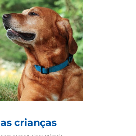
as crianças