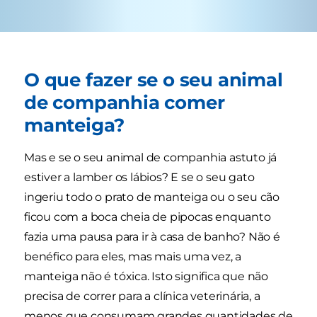
O que fazer se o seu animal
de companhia comer
manteiga?
Mas e se o seu animal de companhia astuto já
estiver a lamber os lábios? E se o seu gato
ingeriu todo o prato de manteiga ou o seu cão
ficou com a boca cheia de pipocas enquanto
fazia uma pausa para ir à casa de banho? Não é
benéfico para eles, mas mais uma vez, a
manteiga não é tóxica. Isto significa que não
precisa de correr para a clínica veterinária, a
menos que consumam grandes quantidades de