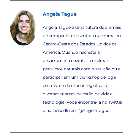
Angela
Tague
Angela Tague é uma tutora de animais
de companhia e escritora que mora no
Centro-Oeste dos Estados Unidos da
América. Quando não está a
desarrumar a cozinha, a explorar
percursos naturais com o seu cão ou a
participar em um workshop de ioga,
escreve em tempo integral para
diversas marcas de estilo de vida e
tecnologia. Pode encontrá-la no Twitter
e no LinkedIn em @AngelaTague.