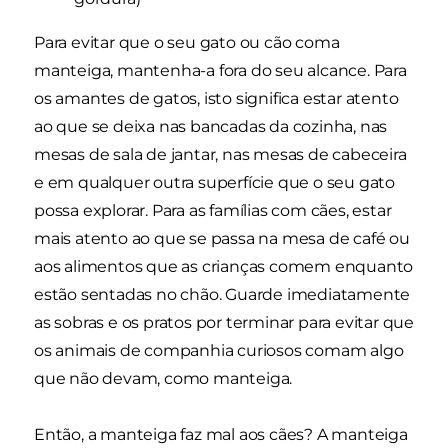
Para evitar que o seu gato ou cão coma
manteiga, mantenha-a fora do seu alcance. Para
os amantes de gatos, isto significa estar atento
ao que se deixa nas bancadas da cozinha, nas
mesas de sala de jantar, nas mesas de cabeceira
e em qualquer outra superfície que o seu gato
possa explorar. Para as famílias com cães, estar
mais atento ao que se passa na mesa de café ou
aos alimentos que as crianças comem enquanto
estão sentadas no chão. Guarde imediatamente
as sobras e os pratos por terminar para evitar que
os animais de companhia curiosos comam algo
que não devam, como manteiga.
Então, a manteiga faz mal aos cães? A manteiga