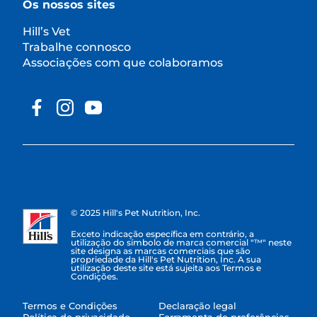
Os nossos sites
Hill’s Vet
Trabalhe connosco
Associações com que colaboramos
© 2025 Hill's Pet Nutrition, Inc.
Exceto indicação específica em contrário, a
utilização do símbolo de marca comercial "™" neste
site designa as marcas comerciais que são
propriedade da Hill's Pet Nutrition, Inc. A sua
utilização deste site está sujeita aos Termos e
Condições.
Termos e Condições
Declaração legal