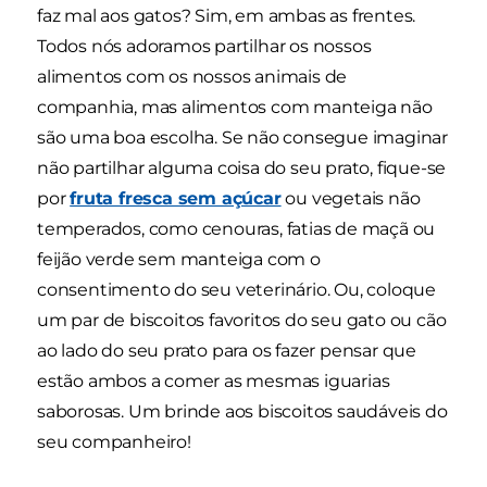
faz mal aos gatos? Sim, em ambas as frentes.
Todos nós adoramos partilhar os nossos
alimentos com os nossos animais de
companhia, mas alimentos com manteiga não
são uma boa escolha. Se não consegue imaginar
não partilhar alguma coisa do seu prato, fique-se
por
fruta fresca sem açúcar
ou vegetais não
temperados, como cenouras, fatias de maçã ou
feijão verde sem manteiga com o
consentimento do seu veterinário. Ou, coloque
um par de biscoitos favoritos do seu gato ou cão
ao lado do seu prato para os fazer pensar que
estão ambos a comer as mesmas iguarias
saborosas. Um brinde aos biscoitos saudáveis do
seu companheiro!