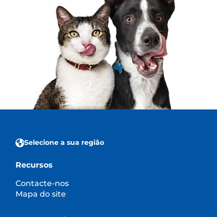
Selecione a sua região
Recursos
Contacte-nos
Mapa do site