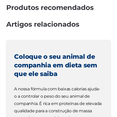
Produtos recomendados
Artigos relacionados
Coloque o seu animal de
companhia em dieta sem
que ele saiba
A nossa fórmula com baixas calorias ajuda-
o a controlar o peso do seu animal de
companhia. É rica em proteínas de elevada
qualidade para a construção de massa