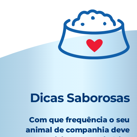
Dicas Saborosas
Com que frequência o seu
animal de companhia deve