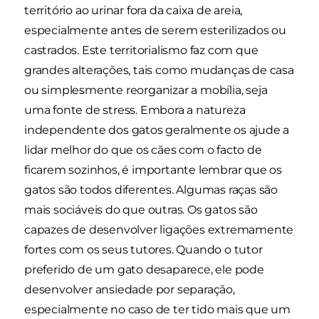
território ao urinar fora da caixa de areia,
especialmente antes de serem esterilizados ou
castrados. Este territorialismo faz com que
grandes alterações, tais como mudanças de casa
ou simplesmente reorganizar a mobília, seja
uma fonte de stress. Embora a natureza
independente dos gatos geralmente os ajude a
lidar melhor do que os cães com o facto de
ficarem sozinhos, é importante lembrar que os
gatos são todos diferentes. Algumas raças são
mais sociáveis do que outras. Os gatos são
capazes de desenvolver ligações extremamente
fortes com os seus tutores. Quando o tutor
preferido de um gato desaparece, ele pode
desenvolver ansiedade por separação,
especialmente no caso de ter tido mais que um