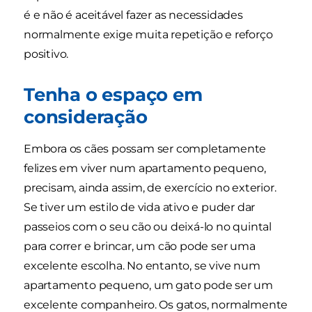
é e não é aceitável fazer as necessidades
normalmente exige muita repetição e reforço
positivo.
Tenha o espaço em
consideração
Embora os cães possam ser completamente
felizes em viver num apartamento pequeno,
precisam, ainda assim, de exercício no exterior.
Se tiver um estilo de vida ativo e puder dar
passeios com o seu cão ou deixá-lo no quintal
para correr e brincar, um cão pode ser uma
excelente escolha. No entanto, se vive num
apartamento pequeno, um gato pode ser um
excelente companheiro. Os gatos, normalmente