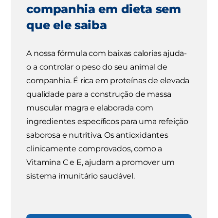
companhia em dieta sem
que ele saiba
A nossa fórmula com baixas calorias ajuda-
o a controlar o peso do seu animal de
companhia. É rica em proteínas de elevada
qualidade para a construção de massa
muscular magra e elaborada com
ingredientes específicos para uma refeição
saborosa e nutritiva. Os antioxidantes
clinicamente comprovados, como a
Vitamina C e E, ajudam a promover um
sistema imunitário saudável.