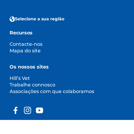
Selecione a sua região
Recursos
Contacte-nos
Mapa do site
Os nossos sites
Hill’s Vet
Trabalhe connosco
Associações com que colaboramos