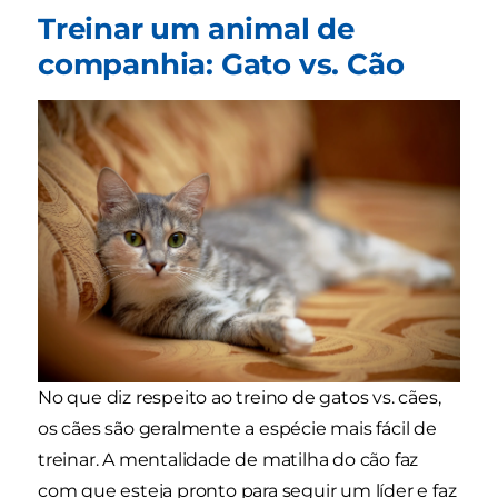
Treinar um animal de
companhia: Gato vs. Cão
No que diz respeito ao treino de gatos vs. cães,
os cães são geralmente a espécie mais fácil de
treinar. A mentalidade de matilha do cão faz
com que esteja pronto para seguir um líder e faz