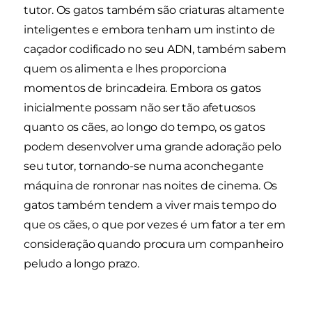
tutor. Os gatos também são criaturas altamente
inteligentes e embora tenham um instinto de
caçador codificado no seu ADN, também sabem
quem os alimenta e lhes proporciona
momentos de brincadeira. Embora os gatos
inicialmente possam não ser tão afetuosos
quanto os cães, ao longo do tempo, os gatos
podem desenvolver uma grande adoração pelo
seu tutor, tornando-se numa aconchegante
máquina de ronronar nas noites de cinema. Os
gatos também tendem a viver mais tempo do
que os cães, o que por vezes é um fator a ter em
consideração quando procura um companheiro
peludo a longo prazo.