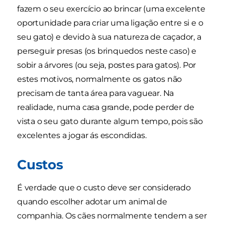
fazem o seu exercício ao brincar (uma excelente
oportunidade para criar uma ligação entre si e o
seu gato) e devido à sua natureza de caçador, a
perseguir presas (os brinquedos neste caso) e
sobir a árvores (ou seja, postes para gatos). Por
estes motivos, normalmente os gatos não
precisam de tanta área para vaguear. Na
realidade, numa casa grande, pode perder de
vista o seu gato durante algum tempo, pois são
excelentes a jogar ás escondidas.
Custos
É verdade que o custo deve ser considerado
quando escolher adotar um animal de
companhia. Os cães normalmente tendem a ser