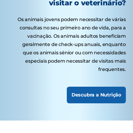
visitar o veterinário?
Os animais jovens podem necessitar de várias
consultas no seu primeiro ano de vida, para a
vacinação. Os animais adultos beneficiam
geralmente de check-ups anuais, enquanto
que os animais sénior ou com necessidades
especiais podem necessitar de visitas mais
frequentes.
Descubra a Nutrição