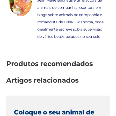
Jean Marie Bauhaus é uma tutora de
animais de companhia, escritora em
blogs sobre animais de companhia e
romancista de Tulsa, Oklahoma, onde
geralmente escreve sob a supervisão
de vários bebés peludos no seu colo.
Produtos recomendados
Artigos relacionados
Coloque o seu animal de