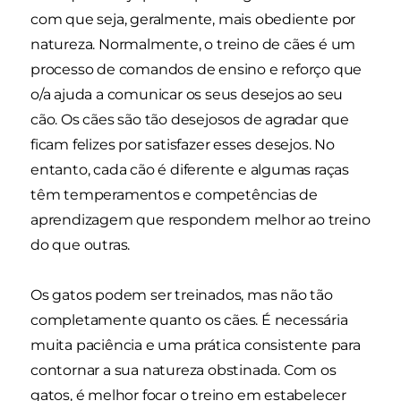
com que seja, geralmente, mais obediente por
natureza. Normalmente, o treino de cães é um
processo de comandos de ensino e reforço que
o/a ajuda a comunicar os seus desejos ao seu
cão. Os cães são tão desejosos de agradar que
ficam felizes por satisfazer esses desejos. No
entanto, cada cão é diferente e algumas raças
têm temperamentos e competências de
aprendizagem que respondem melhor ao treino
do que outras.
Os gatos podem ser treinados, mas não tão
completamente quanto os cães. É necessária
muita paciência e uma prática consistente para
contornar a sua natureza obstinada. Com os
gatos, é melhor focar o treino em estabelecer