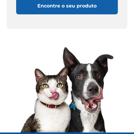
Encontre o seu produto