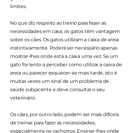
limites.
No que diz respeito ao treino para fazer as
necessidades em casa, os gatos têm vantagem
sobre os cães. Os gatos utilizam a caixa de areia
instintivamente. Poderá ser necessário apenas
mostrar-lhes onde está a caixa uma vez. Se um
gato for lento a perceber como utilizar a caixa de
areia ou parecer esquecer-se mais tarde, isto é
muitas vezes um sinal de um problema de
saúde subjacente e deve consultar o seu
veterinário.
Os cães, por outro lado, podem ser mais difíceis
de treinar para fazer as necessidades,
especialmente os cachorros. Ensinar-lhes onde