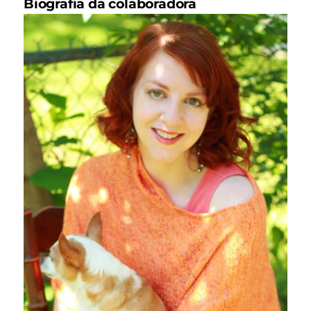
Biografia da colaboradora