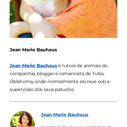
Jean Marie Bauhaus
Jean Marie Bauhaus
é tutora de animais de
companhia, blogger e romancista de Tulsa,
Oklahoma, onde normalmente escreve sob a
supervisão dos seus patudos.
Jean Marie
Bauhaus