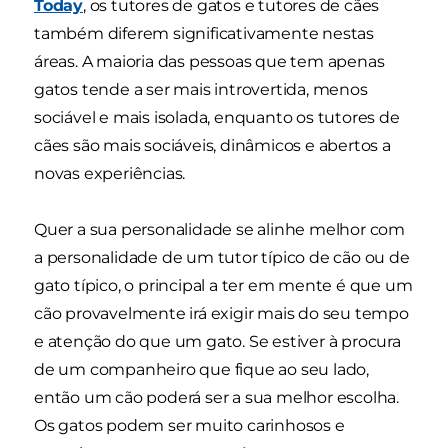
Today
, os tutores de gatos e tutores de cães
também diferem significativamente nestas
áreas. A maioria das pessoas que tem apenas
gatos tende a ser mais introvertida, menos
sociável e mais isolada, enquanto os tutores de
cães são mais sociáveis, dinâmicos e abertos a
novas experiências.
Quer a sua personalidade se alinhe melhor com
a personalidade de um tutor típico de cão ou de
gato típico, o principal a ter em mente é que um
cão provavelmente irá exigir mais do seu tempo
e atenção do que um gato. Se estiver à procura
de um companheiro que fique ao seu lado,
então um cão poderá ser a sua melhor escolha.
Os gatos podem ser muito carinhosos e