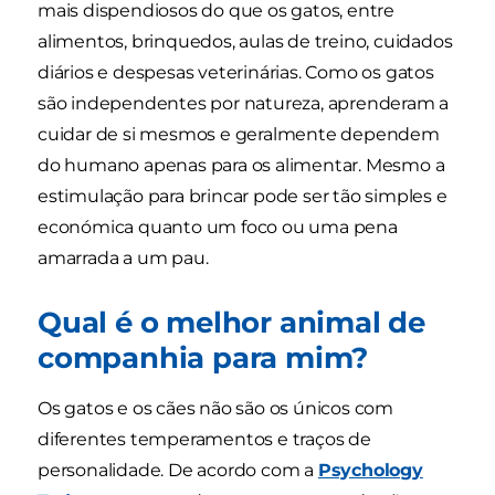
mais dispendiosos do que os gatos, entre
alimentos, brinquedos, aulas de treino, cuidados
diários e despesas veterinárias. Como os gatos
são independentes por natureza, aprenderam a
cuidar de si mesmos e geralmente dependem
do humano apenas para os alimentar. Mesmo a
estimulação para brincar pode ser tão simples e
económica quanto um foco ou uma pena
amarrada a um pau.
Qual é o melhor animal de
companhia para mim?
Os gatos e os cães não são os únicos com
diferentes temperamentos e traços de
personalidade. De acordo com a
Psychology