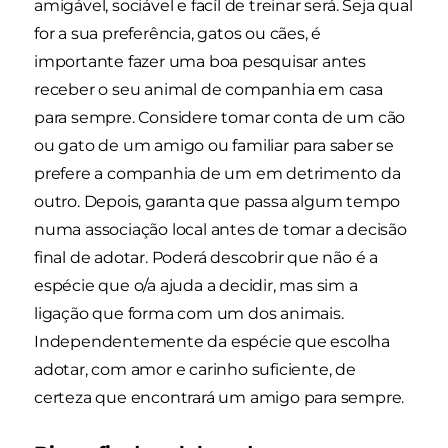
amigável, sociável e facíl de treinar será. Seja qual
for a sua preferência, gatos ou cães, é
importante fazer uma boa pesquisar antes
receber o seu animal de companhia em casa
para sempre. Considere tomar conta de um cão
ou gato de um amigo ou familiar para saber se
prefere a companhia de um em detrimento da
outro. Depois, garanta que passa algum tempo
numa associação local antes de tomar a decisão
final de adotar. Poderá descobrir que não é a
espécie que o/a ajuda a decidir, mas sim a
ligação que forma com um dos animais.
Independentemente da espécie que escolha
adotar, com amor e carinho suficiente, de
certeza que encontrará um amigo para sempre.