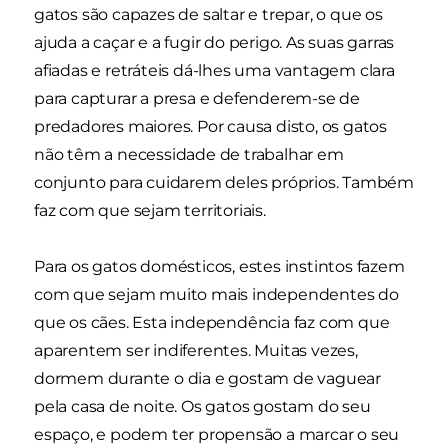
gatos são capazes de saltar e trepar, o que os
ajuda a caçar e a fugir do perigo. As suas garras
afiadas e retráteis dá-lhes uma vantagem clara
para capturar a presa e defenderem-se de
predadores maiores. Por causa disto, os gatos
não têm a necessidade de trabalhar em
conjunto para cuidarem deles próprios. Também
faz com que sejam territoriais.
Para os gatos domésticos, estes instintos fazem
com que sejam muito mais independentes do
que os cães. Esta independência faz com que
aparentem ser indiferentes. Muitas vezes,
dormem durante o dia e gostam de vaguear
pela casa de noite. Os gatos gostam do seu
espaço, e podem ter propensão a marcar o seu