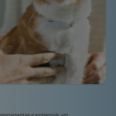
mportamentais e ambientais, um