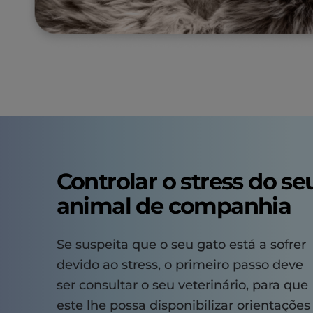
Controlar o stress do se
animal de companhia
Se suspeita que o seu gato está a sofrer
devido ao stress, o primeiro passo deve
ser consultar o seu veterinário, para que
este lhe possa disponibilizar orientações