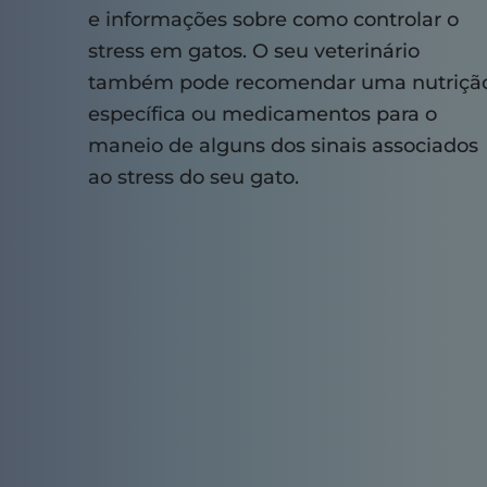
e informações sobre como controlar o
stress em gatos. O seu veterinário
também pode recomendar uma nutriçã
específica ou medicamentos para o
maneio de alguns dos sinais associados
ao stress do seu gato.