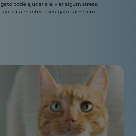
gato pode ajudar a aliviar algum stress.
a ajudar a manter o seu gato calmo em