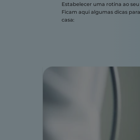
Estabelecer uma rotina ao seu 
Ficam aqui algumas dicas par
casa: