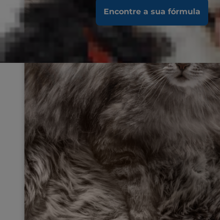
Encontre a sua fórmula