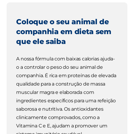
Coloque o seu animal de
companhia em dieta sem
que ele saiba
A nossa fórmula com baixas calorias ajuda-
o a controlar o peso do seu animal de
companhia. É rica em proteínas de elevada
qualidade para a construção de massa
muscular magra e elaborada com
ingredientes específicos para uma refeição
saborosa e nutritiva. Os antioxidantes
clinicamente comprovados, como a
Vitamina C e E, ajudam a promover um