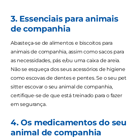
3. Essenciais para animais
de companhia
Abasteça-se de alimentos e biscoitos para
animais de companhia, assim como sacos para
as necessidades, pás e/ou uma caixa de areia.
Não se esqueça dos seus acessórios de higiene
como escovas de dentes e pentes. Se o seu pet
sitter escovar o seu animal de companhia,
certifique-se de que está treinado para o fazer
em segurança.
4. Os medicamentos do seu
animal de companhia