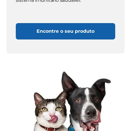
sistema imunitário saudável.
Encontre o seu produto