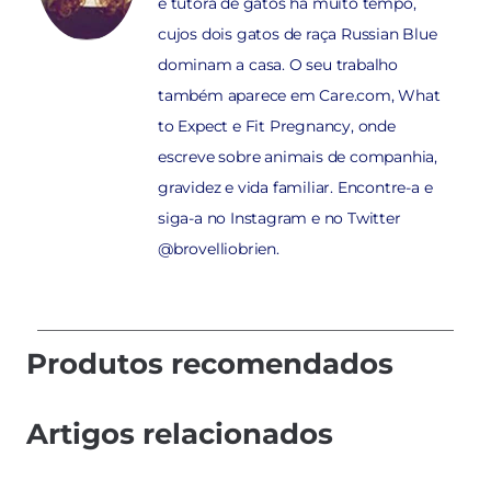
e tutora de gatos há muito tempo,
cujos dois gatos de raça Russian Blue
dominam a casa. O seu trabalho
também aparece em Care.com, What
to Expect e Fit Pregnancy, onde
escreve sobre animais de companhia,
gravidez e vida familiar. Encontre-a e
siga-a no Instagram e no Twitter
@brovelliobrien.
Produtos recomendados
Artigos relacionados