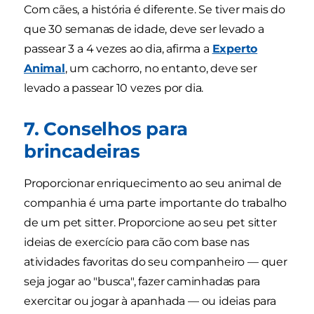
Com cães, a história é diferente. Se tiver mais do
que 30 semanas de idade, deve ser levado a
passear 3 a 4 vezes ao dia, afirma a
Experto
Animal
, um cachorro, no entanto, deve ser
levado a passear 10 vezes por dia.
7. Conselhos para
brincadeiras
Proporcionar enriquecimento ao seu animal de
companhia é uma parte importante do trabalho
de um pet sitter. Proporcione ao seu pet sitter
ideias de exercício para cão com base nas
atividades favoritas do seu companheiro — quer
seja jogar ao "busca", fazer caminhadas para
exercitar ou jogar à apanhada — ou ideias para