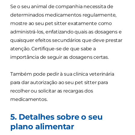
Se o seu animal de companhia necessita de
determinados medicamentos regularmente,
mostre ao seu pet sitter exatamente como
administrá-los, enfatizando quais as dosagens e
quaisquer efeitos secundários que deve prestar
atenção. Certifique-se de que sabe a
importância de seguir as dosagens certas.
Também pode pedir à sua clinica veterinária
para dar autorização ao seu pet sitter para
recolher ou solicitar as recargas dos
medicamentos.
5. Detalhes sobre o seu
plano alimentar