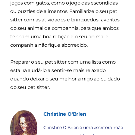
jogos com gatos, como o jogo das escondidas
ou puzzles de alimentos. Familiarize o seu pet
sitter com as atividades e brinquedos favoritos
do seu animal de companhia, para que ambos
tenham uma boa relação e o seu animal e
companhia não fique aborrecido.
Preparar o seu pet sitter com uma lista como
esta irá ajudá-lo a sentir-se mais relaxado
quando deixar o seu melhor amigo ao cuidado
do seu pet sitter.
Christine
O'Brien
Christine O'Brien é uma escritora, mãe