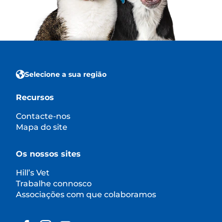
Selecione a sua região
Recursos
Contacte-nos
Mapa do site
Os nossos sites
Hill’s Vet
Trabalhe connosco
Associações com que colaboramos