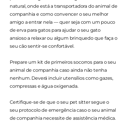
natural, onde está a transportadora do animal de
companhia e como convencer o seu melhor
amigo a entrar nela — quer seja com um pouco
de erva para gatos para ajudar o seu gato
ansioso a relaxar ou algum brinquedo que faça o
seu cão sentir-se confortável.
Prepare um kit de primeiros socorros para o seu
animal de companhia caso ainda não tenha
nenhum. Deverá incluir utensílios como gazes,
compressas e água oxigenada.
Certifique-se de que o seu pet sitter segue o
seu protocolo de emergência caso o seu animal
de companhia necessite de assistência médica.