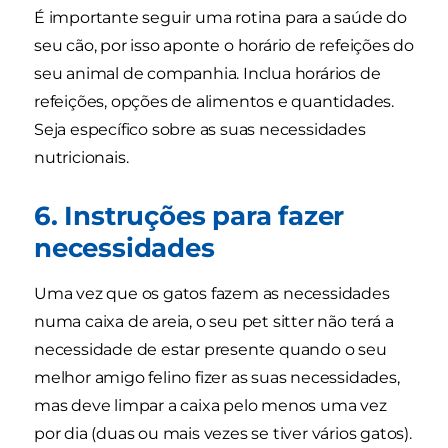
É importante seguir uma rotina para a saúde do
seu cão, por isso aponte o horário de refeições do
seu animal de companhia. Inclua horários de
refeições, opções de alimentos e quantidades.
Seja específico sobre as suas necessidades
nutricionais.
6. Instruções para fazer
necessidades
Uma vez que os gatos fazem as necessidades
numa caixa de areia, o seu pet sitter não terá a
necessidade de estar presente quando o seu
melhor amigo felino fizer as suas necessidades,
mas deve limpar a caixa pelo menos uma vez
por dia (duas ou mais vezes se tiver vários gatos).