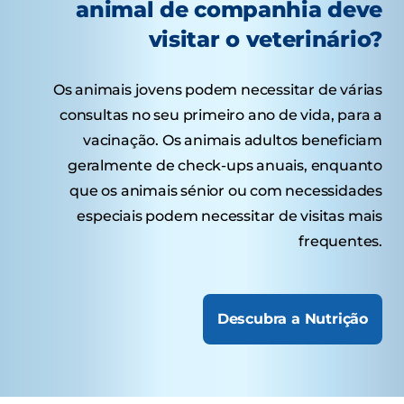
animal de companhia deve
visitar o veterinário?
Os animais jovens podem necessitar de várias
consultas no seu primeiro ano de vida, para a
vacinação. Os animais adultos beneficiam
geralmente de check-ups anuais, enquanto
que os animais sénior ou com necessidades
especiais podem necessitar de visitas mais
frequentes.
Descubra a Nutrição