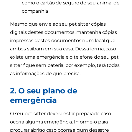
como o cartão de seguro do seu animal de
companhia
Mesmo que envie ao seu pet sitter cópias
digitais destes documentos, mantenha cópias
impressas destes documentos num local que
ambos saibam em sua casa. Dessa forma, caso
exista uma emergência e o telefone do seu pet
sitter fique sem bateria, por exemplo, terá todas
as informações de que precisa.
2. O seu plano de
emergência
O seu pet sitter deverá estar preparado caso
ocorra alguma emergência. Informe-o para
procurar abrigo caso ocorra algum desastre