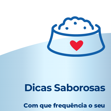
Dicas Saborosas
Com que frequência o seu