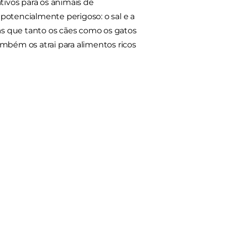
tivos para os animais de
potencialmente perigoso: o sal e a
vas que tanto os cães como os gatos
ambém os atrai para alimentos ricos