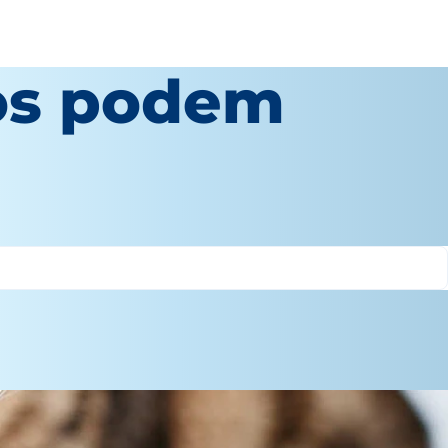
tos podem