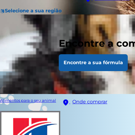
Selecione a sua região
Encontre a com
Encontre a sua fórmula
Alimentos para o seu animal
Onde comprar