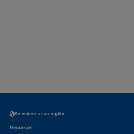
Selecione a sua região
Recursos