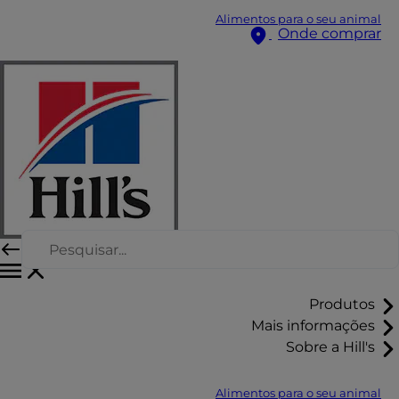
Alimentos para o seu animal
Onde comprar
Produtos
Mais informações
Sobre a Hill's
Alimentos para o seu animal