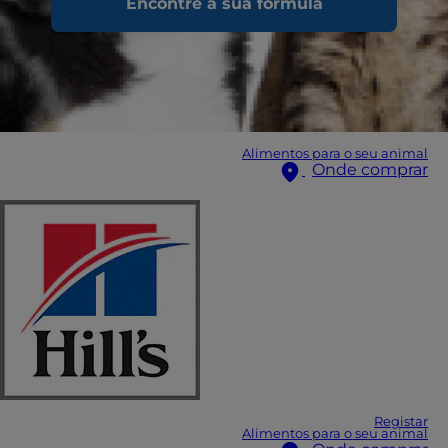
Encontre a sua fórmula
Alimentos para o seu animal
Onde comprar
Registar
Alimentos para o seu animal