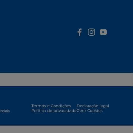
Termos e Condições
Declaração legal
Política de privacidade
Gerir Cookies
rciais