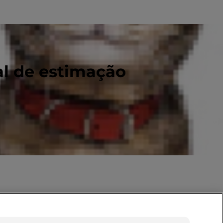
al de estimação