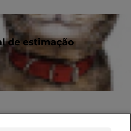
al de estimação