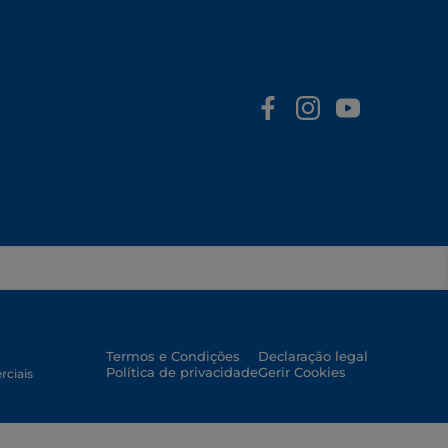
Termos e Condições
Declaração legal
Política de privacidade
Gerir Cookies
rciais