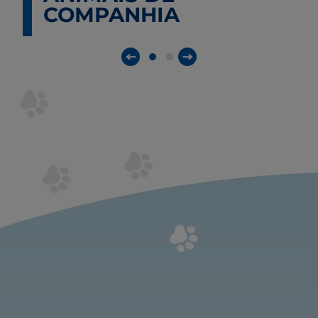
COMPANHIA