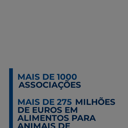
MAIS DE 1000
ASSOCIAÇÕES
MAIS DE 275
MILHÕES
DE EUROS EM
ALIMENTOS PARA
ANIMAIS DE