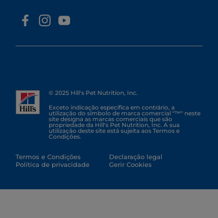
© 2025 Hill's Pet Nutrition, Inc.
Exceto indicação específica em contrário, a
utilização do símbolo de marca comercial "™" neste
site designa as marcas comerciais que são
propriedade da Hill's Pet Nutrition, Inc. A sua
utilização deste site está sujeita aos Termos e
Condições.
Termos e Condições
Declaração legal
Política de privacidade
Gerir Cookies