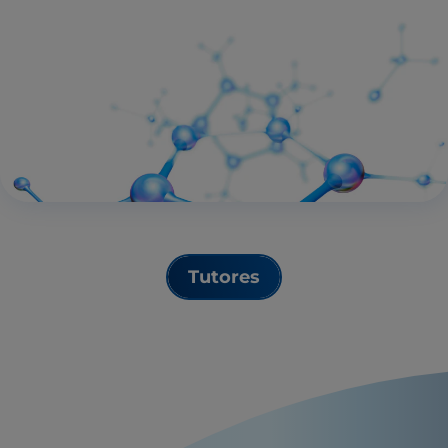
Tutores