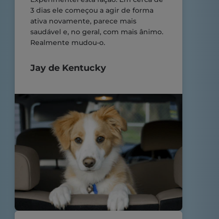
3 dias ele começou a agir de forma
ativa novamente, parece mais
saudável e, no geral, com mais ânimo.
Realmente mudou-o.
Jay de Kentucky