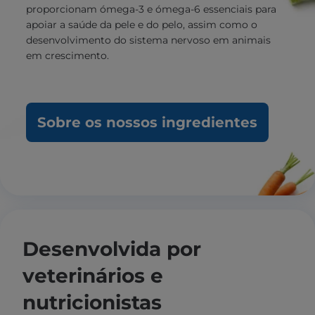
proporcionam ómega-3 e ómega-6 essenciais para
apoiar a saúde da pele e do pelo, assim como o
desenvolvimento do sistema nervoso em animais
em crescimento.
Sobre os nossos ingredientes
Desenvolvida por
veterinários e
nutricionistas