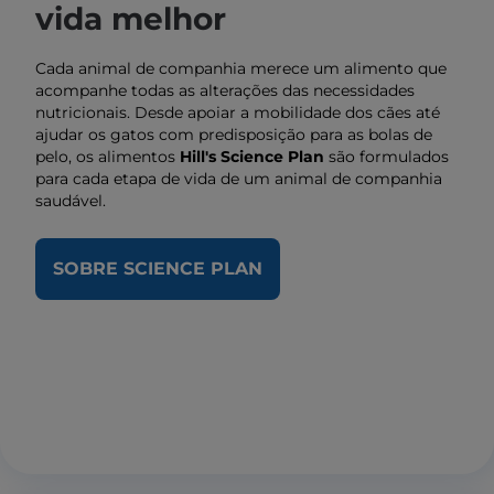
vida melhor
Cada animal de companhia merece um alimento que
acompanhe todas as alterações das necessidades
nutricionais. Desde apoiar a mobilidade dos cães até
ajudar os gatos com predisposição para as bolas de
pelo, os alimentos
Hill's Science Plan
são formulados
para cada etapa de vida de um animal de companhia
saudável.
SOBRE SCIENCE PLAN