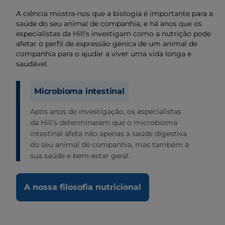
A ciência mostra-nos que a biologia é importante para a
saúde do seu animal de companhia, e há anos que os
especialistas da Hill's investigam como a nutrição pode
afetar o perfil de expressão génica de um animal de
companhia para o ajudar a viver uma vida longa e
saudável.
Microbioma intestinal
Após anos de investigação, os especialistas
da Hill’s determinaram que o microbioma
intestinal afeta não apenas a saúde digestiva
do seu animal de companhia, mas também a
sua saúde e bem-estar geral.
A nossa filosofia nutricional