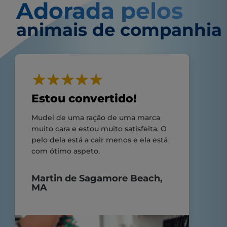
Adorada pelos
animais de companhia
Estou convertido!
Mudei de uma ração de uma marca
muito cara e estou muito satisfeita. O
pelo dela está a cair menos e ela está
com ótimo aspeto.
Martin de Sagamore Beach,
MA