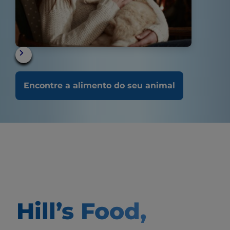
Encontre a alimento do seu animal
Hill’s Food,