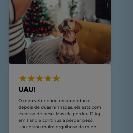
UAU!
O meu veterinário recomendou e,
depois de duas ninhadas, ela está com
excesso de peso. Mas ela perdeu 12 kg
em 1 ano e continua a perder peso.
Uau, estou muito orgulhosa da minha