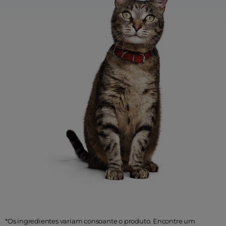
*Os ingredientes variam consoante o produto. Encontre um