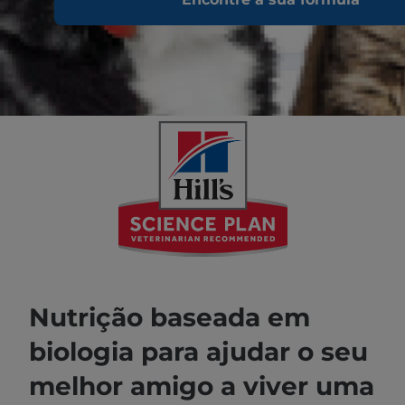
Nutrição baseada em
biologia para ajudar o seu
melhor amigo a viver uma