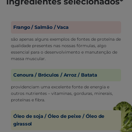
Ingredientes selecionados*
Frango / Salmão / Vaca
são apenas alguns exemplos de fontes de proteína de
qualidade presentes nas nossas fórmulas, algo
essencial para o desenvolvimento e manutenção de
massa muscular.
Cenoura / Bróculos / Arroz / Batata
providenciam uma excelente fonte de energia e
outros nutrientes – vitaminas, gorduras, minerais,
proteínas e fibra.
Óleo de soja / Óleo de peixe / Óleo de
girassol