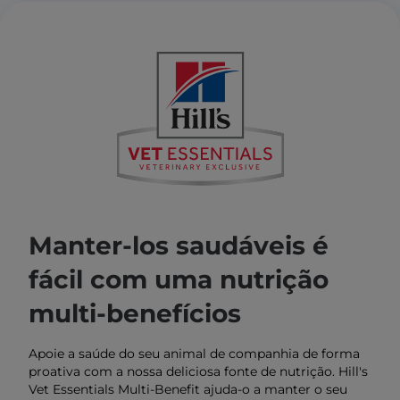
Manter-los saudáveis é
fácil com uma nutrição
multi-benefícios
Apoie a saúde do seu animal de companhia de forma
proativa com a nossa deliciosa fonte de nutrição. Hill's
Vet Essentials Multi-Benefit ajuda-o a manter o seu