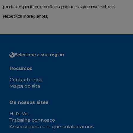
produto específico para cão ou gato para saber mais sobre os
respetivos ingredientes.
Selecione a sua região
Recursos
Contacte-nos
Mapa do site
Os nossos sites
Hill’s Vet
Trabalhe connosco
Associações com que colaboramos