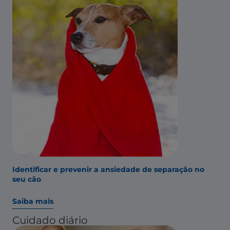
Identificar e prevenir a ansiedade de separação no
seu cão
Saiba mais
Cuidado diário