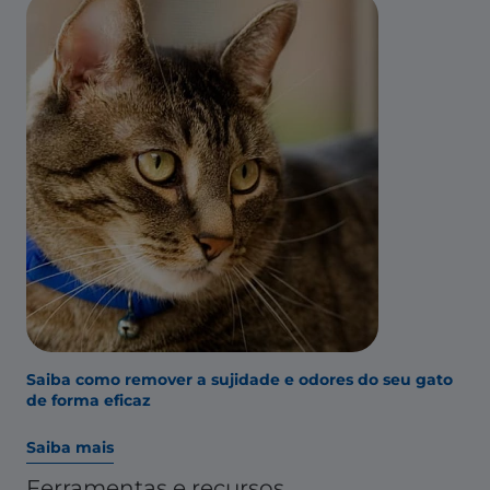
Saiba como remover a sujidade e odores do seu gato
de forma eficaz
Saiba mais
Ferramentas e recursos