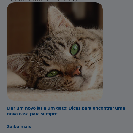
Dar um novo lar a um gato: Dicas para encontrar uma
nova casa para sempre
Saiba mais