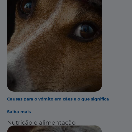
Causas para o vómito em cães e o que significa
Saiba mais
Nutrição e alimentação