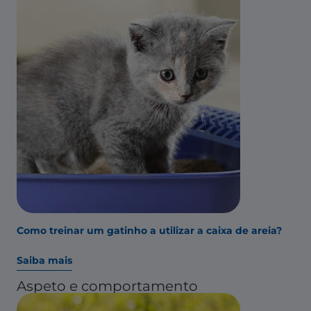
Como treinar um gatinho a utilizar a caixa de areia?
Saiba mais
Aspeto e comportamento