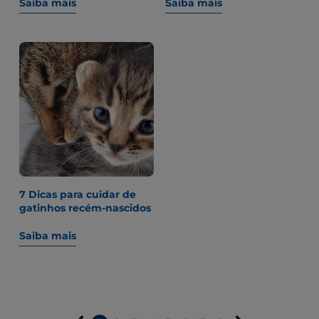
Saiba mais
Saiba mais
7 Dicas para cuidar de
gatinhos recém-nascidos
Saiba mais