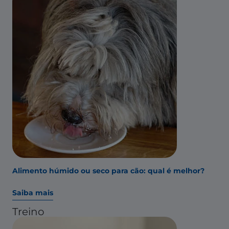
Alimento húmido ou seco para cão: qual é melhor?
Saiba mais
Treino