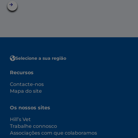
Selecione a sua região
Recursos
Contacte-nos
Mapa do site
Os nossos sites
Hill’s Vet
Trabalhe connosco
Associações com que colaboramos