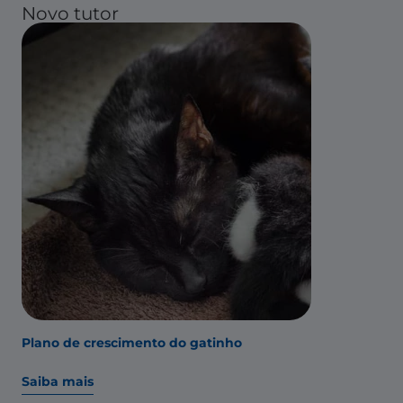
Novo tutor
Plano de crescimento do gatinho
Saiba mais