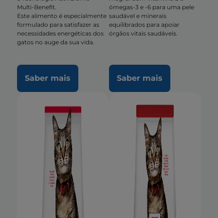
Multi-Benefit.
ómegas-3 e -6 para uma pele
Este alimento é especialmente
saudável e minerais
formulado para satisfazer as
equilibrados para apoiar
necessidades energéticas dos
órgãos vitais saudáveis.
gatos no auge da sua vida.
Saber mais
Saber mais