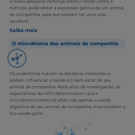
a nossa pesquisa contínua sobre o modo como a
nutrição pode afetar a expressão génica de um animal
de companhia, para que possam ter uma vida
saudável.
Saiba mais
O microbioma dos animais de companhia
Os prebióticos nutrem as bactérias intestinais e
podem influenciar a saúde e o bem-estar do seu
animal de companhia. Após anos de investigação, os
especialistas da Hill’s determinaram que o
microbioma intestinal afeta não apenas a saúde
digestiva do seu animal de companhia, mas também a
sua saúde geral.