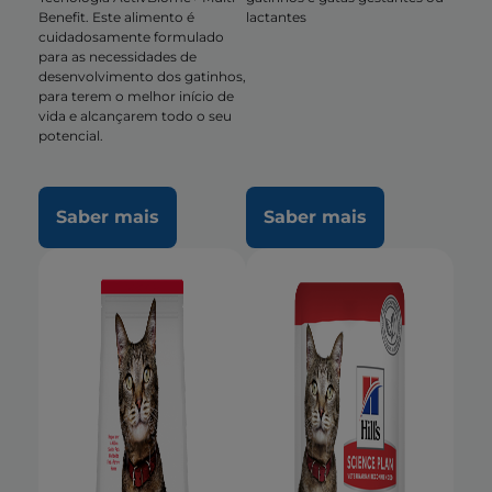
Benefit. Este alimento é
lactantes
cuidadosamente formulado
para as necessidades de
desenvolvimento dos gatinhos,
para terem o melhor início de
vida e alcançarem todo o seu
potencial.
Saber mais
Saber mais