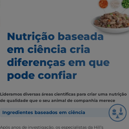
Nutrição baseada
em ciência
cria
diferenças em que
pode confiar
Lideramos diversas áreas científicas para criar uma nutrição
de qualidade que o seu animal de companhia merece
Ingredientes baseados em ciência
Após anos de investigação, os especialistas da Hill’s