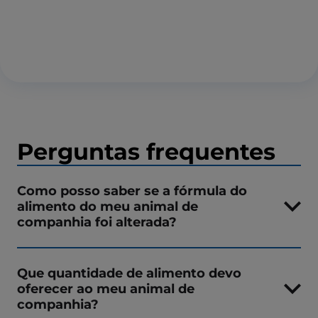
Perguntas frequentes
Como posso saber se a fórmula do
alimento do meu animal de
companhia foi alterada?
Que quantidade de alimento devo
oferecer ao meu animal de
companhia?