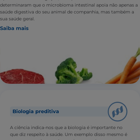
determinaram que o microbioma intestinal apoia não apenas a
saúde digestiva do seu animal de companhia, mas também a
sua saúde geral.
Saiba mais
Biologia preditiva
A ciência indica-nos que a biologia é importante no
que diz respeito à saúde. Um exemplo disso mesmo é