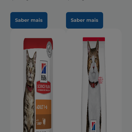
Saber mais
Saber mais