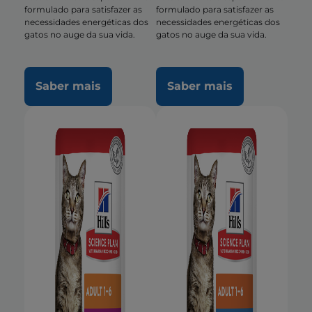
formulado para satisfazer as
formulado para satisfazer as
necessidades energéticas dos
necessidades energéticas dos
gatos no auge da sua vida.
gatos no auge da sua vida.
Saber mais
Saber mais