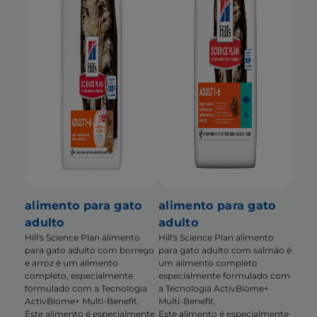
alimento para gato
alimento para gato
adulto
adulto
Hill's Science Plan alimento
Hill's Science Plan alimento
para gato adulto com borrego
para gato adulto com salmão é
e arroz é um alimento
um alimento completo
completo, especialmente
especialmente formulado com
formulado com a Tecnologia
a Tecnologia ActivBiome+
ActivBiome+ Multi-Benefit.
Multi-Benefit.
Este alimento é especialmente
Este alimento é especialmente