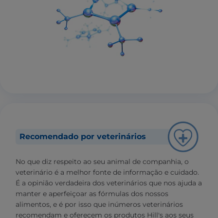
Recomendado por veterinários
No que diz respeito ao seu animal de companhia, o
veterinário é a melhor fonte de informação e cuidado.
É a opinião verdadeira dos veterinários que nos ajuda a
manter e aperfeiçoar as fórmulas dos nossos
alimentos, e é por isso que inúmeros veterinários
recomendam e oferecem os produtos Hill's aos seus