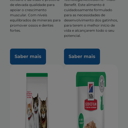
de elevada qualidade para
Benefit. Este alimento é
apoiar o crescimento
cuidadosamente formulado
muscular. Com níveis
para as necessidades de
equilibrados de minerais para
desenvolvimento dos gatinhos,
promover ossos e dentes
para terem o melhor início de
fortes.
vida e alcançarem todo o seu
potencial.
Saber mais
Saber mais