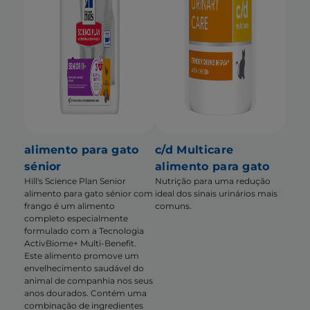
alimento para gato
c/d Multicare
sénior
alimento para gato
Hill's Science Plan Senior
Nutrição para uma redução
alimento para gato sénior com
ideal dos sinais urinários mais
frango é um alimento
comuns.
completo especialmente
formulado com a Tecnologia
ActivBiome+ Multi-Benefit.
Este alimento promove um
envelhecimento saudável do
animal de companhia nos seus
anos dourados. Contém uma
combinação de ingredientes